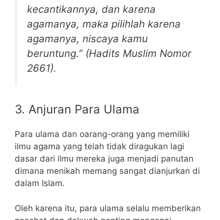
kecantikannya, dan karena
agamanya, maka pilihlah karena
agamanya, niscaya kamu
beruntung.” (Hadits Muslim Nomor
2661).
3. Anjuran Para Ulama
Para ulama dan oarang-orang yang memiliki
ilmu agama yang telah tidak diragukan lagi
dasar dari ilmu mereka juga menjadi panutan
dimana menikah memang sangat dianjurkan di
dalam Islam.
Oleh karena itu, para ulama selalu memberikan