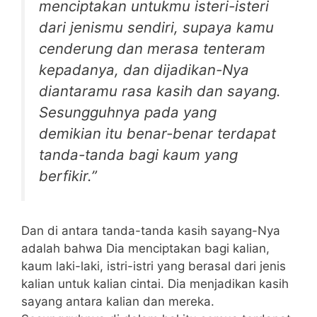
menciptakan untukmu isteri-isteri
dari jenismu sendiri, supaya kamu
cenderung dan merasa tenteram
kepadanya, dan dijadikan-Nya
diantaramu rasa kasih dan sayang.
Sesungguhnya pada yang
demikian itu benar-benar terdapat
tanda-tanda bagi kaum yang
berfikir.”
Dan di antara tanda-tanda kasih sayang-Nya
adalah bahwa Dia menciptakan bagi kalian,
kaum laki-laki, istri-istri yang berasal dari jenis
kalian untuk kalian cintai. Dia menjadikan kasih
sayang antara kalian dan mereka.