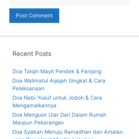
Recent Posts
Doa Talqin Mayit Pendek & Panjang
Doa Walimatul Aqiqah Singkat & Cara
Pelaksanaan
Doa Nabi Yusuf untuk Jodoh & Cara
Mengamalkannya
Doa Mengusir Ular Dari Dalam Rumah
Maupun Pekarangan
Doa Syaban Menuju Ramadhan dan Amalan