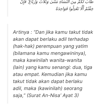
طَابَ لَكُمْ مِنَ النِّسَاءِ مَثْنَىٰ وَثُلَاثَ وَرُبَاعَ ۖ فَإِنْ
خِفْتُمْ أَلَّا تَعْدِلُوا فَوَاحِدَةً
Artinya : “Dan jika kamu takut tidak
akan dapat berlaku adil terhadap
(hak-hak) perempuan yang yatim
(bilamana kamu mengawininya),
maka kawinilah wanita-wanita
(lain) yang kamu senangi: dua, tiga
atau empat. Kemudian jika kamu
takut tidak akan dapat berlaku
adil, maka (kawinilah) seorang
saja,” (Surat An-Nisa’ Ayat 3)