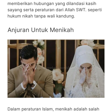
memberikan hubungan yang dilandasi kasih
sayang serta peraturan dari Allah SWT. seperti
hukum nikah tanpa wali kandung.
Anjuran Untuk Menikah
Dalam peraturan Islam, menikah adalah salah