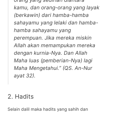
kamu, dan orang-orang yang layak
(berkawin) dari hamba-hamba
sahayamu yang lelaki dan hamba-
hamba sahayamu yang
perempuan. Jika mereka miskin
Allah akan memampukan mereka
dengan kurnia-Nya. Dan Allah
Maha luas (pemberian-Nya) lagi
Maha Mengetahui.” (QS. An-Nur
ayat 32).
2. Hadits
Selain dalil maka hadits yang sahih dan