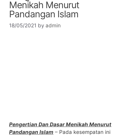
Menikah Menurut
Pandangan Islam
18/05/2021
by
admin
Pengertian Dan Dasar Menikah Menurut
Pandangan Islam
– Pada kesempatan ini