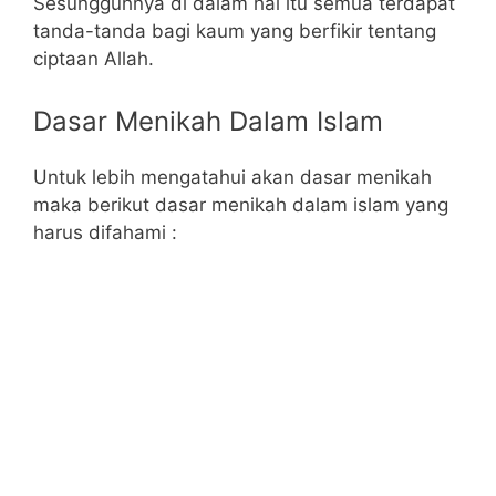
Sesungguhnya di dalam hal itu semua terdapat
tanda-tanda bagi kaum yang berfikir tentang
ciptaan Allah.
Dasar Menikah Dalam Islam
Untuk lebih mengatahui akan dasar menikah
maka berikut dasar menikah dalam islam yang
harus difahami :