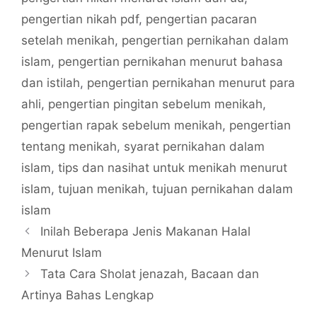
pengertian nikah pdf
,
pengertian pacaran
setelah menikah
,
pengertian pernikahan dalam
islam
,
pengertian pernikahan menurut bahasa
dan istilah
,
pengertian pernikahan menurut para
ahli
,
pengertian pingitan sebelum menikah
,
pengertian rapak sebelum menikah
,
pengertian
tentang menikah
,
syarat pernikahan dalam
islam
,
tips dan nasihat untuk menikah menurut
islam
,
tujuan menikah
,
tujuan pernikahan dalam
islam
Inilah Beberapa Jenis Makanan Halal
Menurut Islam
Tata Cara Sholat jenazah, Bacaan dan
Artinya Bahas Lengkap