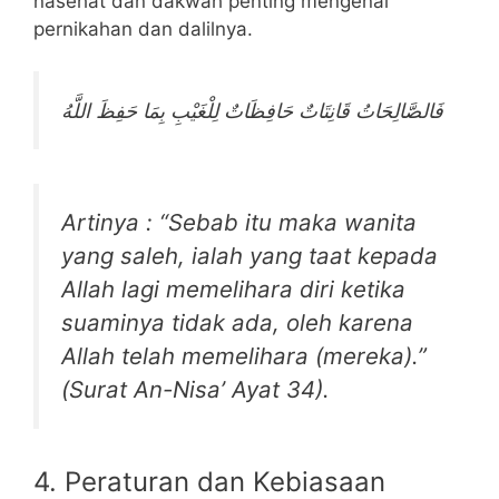
nasehat dan dakwah penting mengenai
pernikahan dan dalilnya.
فَالصَّالِحَاتُ قَانِتَاتٌ حَافِظَاتٌ لِلْغَيْبِ بِمَا حَفِظَ اللَّهُ
Artinya : “Sebab itu maka wanita
yang saleh, ialah yang taat kepada
Allah lagi memelihara diri ketika
suaminya tidak ada, oleh karena
Allah telah memelihara (mereka).”
(Surat An-Nisa’ Ayat 34).
4. Peraturan dan Kebiasaan