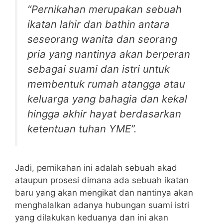
“Pernikahan merupakan sebuah
ikatan lahir dan bathin antara
seseorang wanita dan seorang
pria yang nantinya akan berperan
sebagai suami dan istri untuk
membentuk rumah atangga atau
keluarga yang bahagia dan kekal
hingga akhir hayat berdasarkan
ketentuan tuhan YME”.
Jadi, pernikahan ini adalah sebuah akad
ataupun prosesi dimana ada sebuah ikatan
baru yang akan mengikat dan nantinya akan
menghalalkan adanya hubungan suami istri
yang dilakukan keduanya dan ini akan