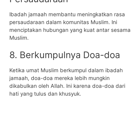
Ibadah jamaah membantu meningkatkan rasa
persaudaraan dalam komunitas Muslim. Ini
menciptakan hubungan yang kuat antar sesama
Muslim.
8. Berkumpulnya Doa-doa
Ketika umat Muslim berkumpul dalam ibadah
jamaah, doa-doa mereka lebih mungkin
dikabulkan oleh Allah. Ini karena doa-doa dari
hati yang tulus dan khusyuk.