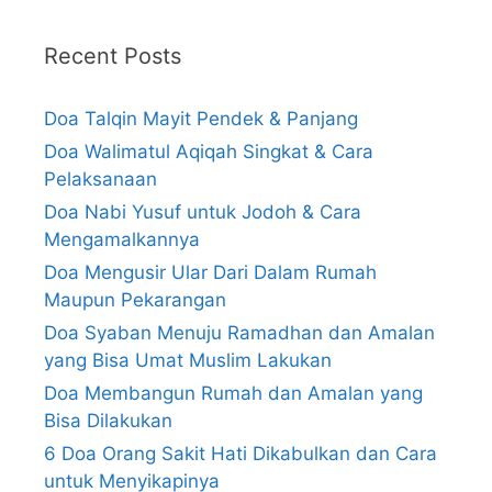
Recent Posts
Doa Talqin Mayit Pendek & Panjang
Doa Walimatul Aqiqah Singkat & Cara
Pelaksanaan
Doa Nabi Yusuf untuk Jodoh & Cara
Mengamalkannya
Doa Mengusir Ular Dari Dalam Rumah
Maupun Pekarangan
Doa Syaban Menuju Ramadhan dan Amalan
yang Bisa Umat Muslim Lakukan
Doa Membangun Rumah dan Amalan yang
Bisa Dilakukan
6 Doa Orang Sakit Hati Dikabulkan dan Cara
untuk Menyikapinya