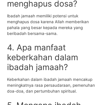
menghapus dosa?
Ibadah jamaah memiliki potensi untuk
menghapus dosa karena Allah memberikan
pahala yang besar kepada mereka yang
beribadah bersama-sama.
4. Apa manfaat
keberkahan dalam
ibadah jamaah?
Keberkahan dalam ibadah jamaah mencakup
meningkatnya rasa persaudaraan, pemenuhan
doa-doa, dan pertumbuhan spiritual.