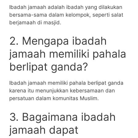
Ibadah jamaah adalah ibadah yang dilakukan
bersama-sama dalam kelompok, seperti salat
berjamaah di masjid.
2. Mengapa ibadah
jamaah memiliki pahala
berlipat ganda?
Ibadah jamaah memiliki pahala berlipat ganda
karena itu menunjukkan kebersamaan dan
persatuan dalam komunitas Muslim.
3. Bagaimana ibadah
jamaah dapat