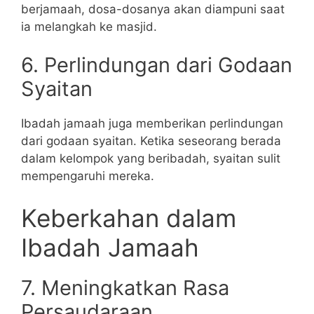
berjamaah, dosa-dosanya akan diampuni saat
ia melangkah ke masjid.
6. Perlindungan dari Godaan
Syaitan
Ibadah jamaah juga memberikan perlindungan
dari godaan syaitan. Ketika seseorang berada
dalam kelompok yang beribadah, syaitan sulit
mempengaruhi mereka.
Keberkahan dalam
Ibadah Jamaah
7. Meningkatkan Rasa
Persaudaraan