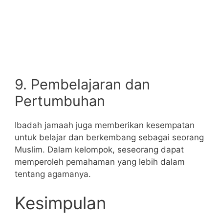
9. Pembelajaran dan
Pertumbuhan
Ibadah jamaah juga memberikan kesempatan
untuk belajar dan berkembang sebagai seorang
Muslim. Dalam kelompok, seseorang dapat
memperoleh pemahaman yang lebih dalam
tentang agamanya.
Kesimpulan