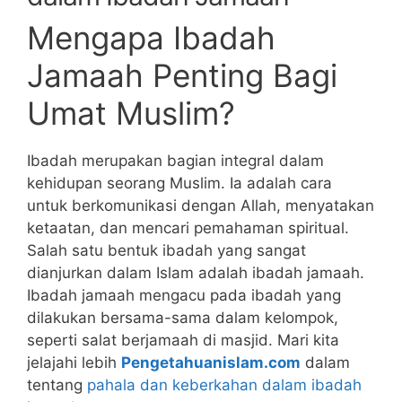
Mengapa Ibadah
Jamaah Penting Bagi
Umat Muslim?
Ibadah merupakan bagian integral dalam
kehidupan seorang Muslim. Ia adalah cara
untuk berkomunikasi dengan Allah, menyatakan
ketaatan, dan mencari pemahaman spiritual.
Salah satu bentuk ibadah yang sangat
dianjurkan dalam Islam adalah ibadah jamaah.
Ibadah jamaah mengacu pada ibadah yang
dilakukan bersama-sama dalam kelompok,
seperti salat berjamaah di masjid. Mari kita
jelajahi lebih
Pengetahuanislam.com
dalam
tentang
pahala dan keberkahan dalam ibadah