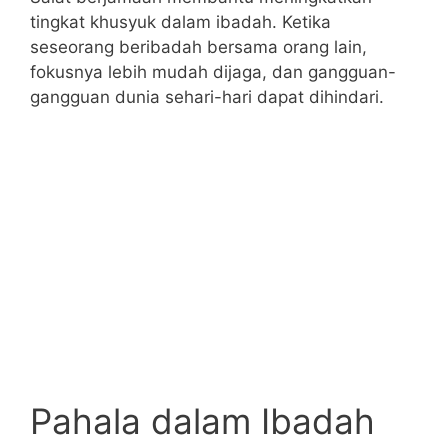
tingkat khusyuk dalam ibadah. Ketika
seseorang beribadah bersama orang lain,
fokusnya lebih mudah dijaga, dan gangguan-
gangguan dunia sehari-hari dapat dihindari.
Pahala dalam Ibadah