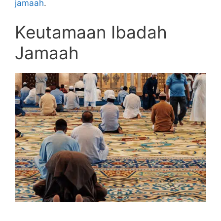
jamaah
.
Keutamaan Ibadah
Jamaah