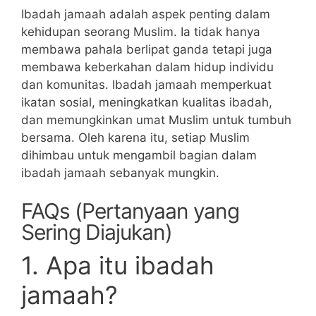
Ibadah jamaah adalah aspek penting dalam
kehidupan seorang Muslim. Ia tidak hanya
membawa pahala berlipat ganda tetapi juga
membawa keberkahan dalam hidup individu
dan komunitas. Ibadah jamaah memperkuat
ikatan sosial, meningkatkan kualitas ibadah,
dan memungkinkan umat Muslim untuk tumbuh
bersama. Oleh karena itu, setiap Muslim
dihimbau untuk mengambil bagian dalam
ibadah jamaah sebanyak mungkin.
FAQs (Pertanyaan yang
Sering Diajukan)
1. Apa itu ibadah
jamaah?