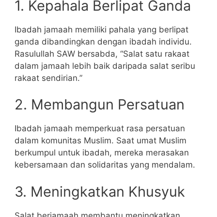
1. Kepahala Berlipat Ganda
Ibadah jamaah memiliki pahala yang berlipat
ganda dibandingkan dengan ibadah individu.
Rasulullah SAW bersabda, “Salat satu rakaat
dalam jamaah lebih baik daripada salat seribu
rakaat sendirian.”
2. Membangun Persatuan
Ibadah jamaah memperkuat rasa persatuan
dalam komunitas Muslim. Saat umat Muslim
berkumpul untuk ibadah, mereka merasakan
kebersamaan dan solidaritas yang mendalam.
3. Meningkatkan Khusyuk
Salat berjamaah membantu meningkatkan