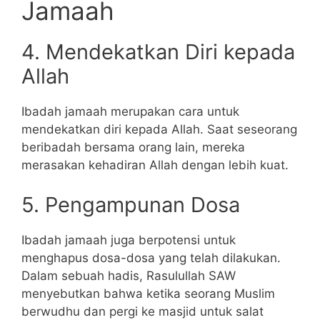
Jamaah
4. Mendekatkan Diri kepada
Allah
Ibadah jamaah merupakan cara untuk
mendekatkan diri kepada Allah. Saat seseorang
beribadah bersama orang lain, mereka
merasakan kehadiran Allah dengan lebih kuat.
5. Pengampunan Dosa
Ibadah jamaah juga berpotensi untuk
menghapus dosa-dosa yang telah dilakukan.
Dalam sebuah hadis, Rasulullah SAW
menyebutkan bahwa ketika seorang Muslim
berwudhu dan pergi ke masjid untuk salat