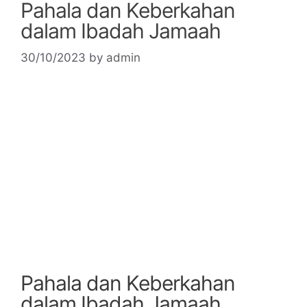
Pahala dan Keberkahan
dalam Ibadah Jamaah
30/10/2023
by
admin
Pahala dan Keberkahan
dalam Ibadah Jamaah