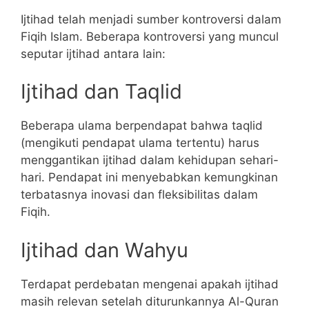
Ijtihad telah menjadi sumber kontroversi dalam
Fiqih Islam. Beberapa kontroversi yang muncul
seputar ijtihad antara lain:
Ijtihad dan Taqlid
Beberapa ulama berpendapat bahwa taqlid
(mengikuti pendapat ulama tertentu) harus
menggantikan ijtihad dalam kehidupan sehari-
hari. Pendapat ini menyebabkan kemungkinan
terbatasnya inovasi dan fleksibilitas dalam
Fiqih.
Ijtihad dan Wahyu
Terdapat perdebatan mengenai apakah ijtihad
masih relevan setelah diturunkannya Al-Quran