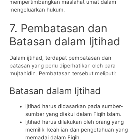
mempertimbangkan maslahat umat dalam
mengeluarkan hukum.
7. Pembatasan dan
Batasan dalam Ijtihad
Dalam ijtihad, terdapat pembatasan dan
batasan yang perlu diperhatikan oleh para
mujtahidin. Pembatasan tersebut meliputi:
Batasan dalam Ijtihad
Ijtihad harus didasarkan pada sumber-
sumber yang diakui dalam Fiqih Islam.
Ijtihad harus dilakukan oleh orang yang
memiliki keahlian dan pengetahuan yang
memadai dalam Fiqih.