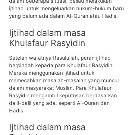
dalam beberapa situasi, beliau melakukan
ijtihad untuk mengeluarkan hukum-hukum baru
yang belum ada dalam Al-Quran atau Hadis.
Ijtihad dalam masa
Khulafaur Rasyidin
Setelah wafatnya Rasulullah, peran ijtihad
berpindah kepada para Khulafaur Rasyidin.
Mereka menggunakan ijtihad untuk
memecahkan masalah-masalah yang muncul
dalam masyarakat Muslim. Para Khulafaur
Rasyidin mengambil keputusan berdasarkan
dalil-dalil yang ada, seperti Al-Quran dan
Hadis.
Ijtihad dalam masa