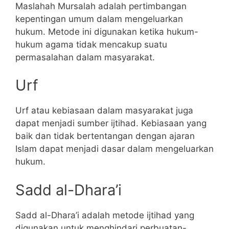
Maslahah Mursalah adalah pertimbangan
kepentingan umum dalam mengeluarkan
hukum. Metode ini digunakan ketika hukum-
hukum agama tidak mencakup suatu
permasalahan dalam masyarakat.
Urf
Urf atau kebiasaan dalam masyarakat juga
dapat menjadi sumber ijtihad. Kebiasaan yang
baik dan tidak bertentangan dengan ajaran
Islam dapat menjadi dasar dalam mengeluarkan
hukum.
Sadd al-Dhara’i
Sadd al-Dhara’i adalah metode ijtihad yang
digunakan untuk menghindari perbuatan-