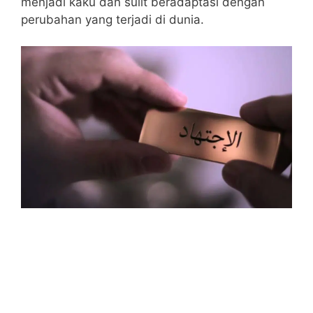
menjadi kaku dan sulit beradaptasi dengan
perubahan yang terjadi di dunia.