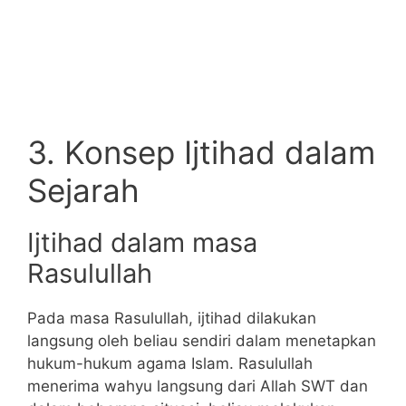
3. Konsep Ijtihad dalam
Sejarah
Ijtihad dalam masa
Rasulullah
Pada masa Rasulullah, ijtihad dilakukan
langsung oleh beliau sendiri dalam menetapkan
hukum-hukum agama Islam. Rasulullah
menerima wahyu langsung dari Allah SWT dan