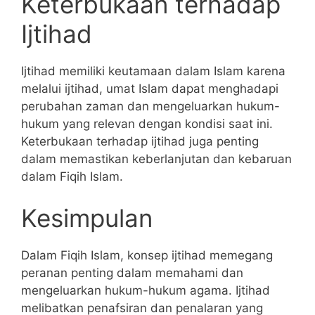
Keterbukaan terhadap
Ijtihad
Ijtihad memiliki keutamaan dalam Islam karena
melalui ijtihad, umat Islam dapat menghadapi
perubahan zaman dan mengeluarkan hukum-
hukum yang relevan dengan kondisi saat ini.
Keterbukaan terhadap ijtihad juga penting
dalam memastikan keberlanjutan dan kebaruan
dalam Fiqih Islam.
Kesimpulan
Dalam Fiqih Islam, konsep ijtihad memegang
peranan penting dalam memahami dan
mengeluarkan hukum-hukum agama. Ijtihad
melibatkan penafsiran dan penalaran yang