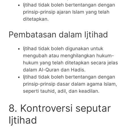
Ijtihad tidak boleh bertentangan dengan
prinsip-prinsip ajaran Islam yang telah
ditetapkan.
Pembatasan dalam Ijtihad
Ijtihad tidak boleh digunakan untuk
mengubah atau menghilangkan hukum-
hukum yang telah ditetapkan secara jelas
dalam Al-Quran dan Hadis.
Ijtihad tidak boleh bertentangan dengan
prinsip-prinsip dasar dalam agama Islam,
seperti tauhid, adil, dan keadilan.
8. Kontroversi seputar
Ijtihad