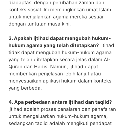
diadaptasi dengan perubahan zaman dan
konteks sosial. Ini memungkinkan umat Islam
untuk menjalankan agama mereka sesuai
dengan tuntutan masa kini.
3. Apakah ijtihad dapat mengubah hukum-
hukum agama yang telah ditetapkan?
Ijtihad
tidak dapat mengubah hukum-hukum agama
yang telah ditetapkan secara jelas dalam Al-
Quran dan Hadis. Namun, ijtihad dapat
memberikan penjelasan lebih lanjut atau
menyesuaikan aplikasi hukum dalam konteks
yang berbeda.
4. Apa perbedaan antara ijtihad dan taqlid?
Ijtihad adalah proses penalaran dan penafsiran
untuk mengeluarkan hukum-hukum agama,
sedangkan taqlid adalah mengikuti pendapat