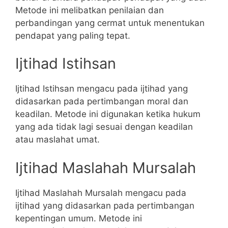
Metode ini melibatkan penilaian dan
perbandingan yang cermat untuk menentukan
pendapat yang paling tepat.
Ijtihad Istihsan
Ijtihad Istihsan mengacu pada ijtihad yang
didasarkan pada pertimbangan moral dan
keadilan. Metode ini digunakan ketika hukum
yang ada tidak lagi sesuai dengan keadilan
atau maslahat umat.
Ijtihad Maslahah Mursalah
Ijtihad Maslahah Mursalah mengacu pada
ijtihad yang didasarkan pada pertimbangan
kepentingan umum. Metode ini