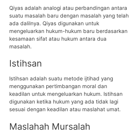
Qiyas adalah analogi atau perbandingan antara
suatu masalah baru dengan masalah yang telah
ada dalilnya. Qiyas digunakan untuk
mengeluarkan hukum-hukum baru berdasarkan
kesamaan sifat atau hukum antara dua
masalah.
Istihsan
Istihsan adalah suatu metode ijtihad yang
menggunakan pertimbangan moral dan
keadilan untuk mengeluarkan hukum. Istihsan
digunakan ketika hukum yang ada tidak lagi
sesuai dengan keadilan atau maslahat umat.
Maslahah Mursalah