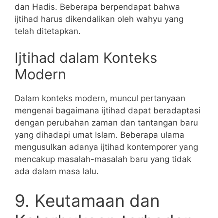
dan Hadis. Beberapa berpendapat bahwa
ijtihad harus dikendalikan oleh wahyu yang
telah ditetapkan.
Ijtihad dalam Konteks
Modern
Dalam konteks modern, muncul pertanyaan
mengenai bagaimana ijtihad dapat beradaptasi
dengan perubahan zaman dan tantangan baru
yang dihadapi umat Islam. Beberapa ulama
mengusulkan adanya ijtihad kontemporer yang
mencakup masalah-masalah baru yang tidak
ada dalam masa lalu.
9. Keutamaan dan