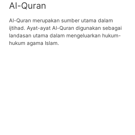
Al-Quran
Al-Quran merupakan sumber utama dalam
ijtihad. Ayat-ayat Al-Quran digunakan sebagai
landasan utama dalam mengeluarkan hukum-
hukum agama Islam.