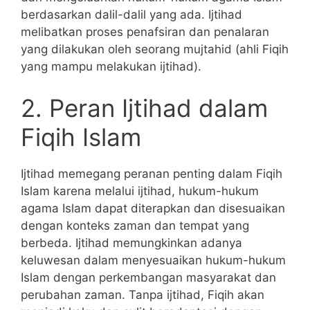
berdasarkan dalil-dalil yang ada. Ijtihad
melibatkan proses penafsiran dan penalaran
yang dilakukan oleh seorang mujtahid (ahli Fiqih
yang mampu melakukan ijtihad).
2. Peran Ijtihad dalam
Fiqih Islam
Ijtihad memegang peranan penting dalam Fiqih
Islam karena melalui ijtihad, hukum-hukum
agama Islam dapat diterapkan dan disesuaikan
dengan konteks zaman dan tempat yang
berbeda. Ijtihad memungkinkan adanya
keluwesan dalam menyesuaikan hukum-hukum
Islam dengan perkembangan masyarakat dan
perubahan zaman. Tanpa ijtihad, Fiqih akan