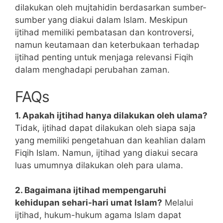
dilakukan oleh mujtahidin berdasarkan sumber-
sumber yang diakui dalam Islam. Meskipun
ijtihad memiliki pembatasan dan kontroversi,
namun keutamaan dan keterbukaan terhadap
ijtihad penting untuk menjaga relevansi Fiqih
dalam menghadapi perubahan zaman.
FAQs
1. Apakah ijtihad hanya dilakukan oleh ulama?
Tidak, ijtihad dapat dilakukan oleh siapa saja
yang memiliki pengetahuan dan keahlian dalam
Fiqih Islam. Namun, ijtihad yang diakui secara
luas umumnya dilakukan oleh para ulama.
2. Bagaimana ijtihad mempengaruhi
kehidupan sehari-hari umat Islam?
Melalui
ijtihad, hukum-hukum agama Islam dapat