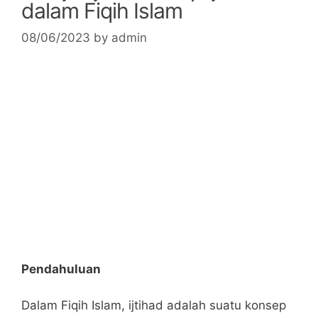
dalam Fiqih Islam
08/06/2023
by
admin
Pendahuluan
Dalam Fiqih Islam, ijtihad adalah suatu konsep