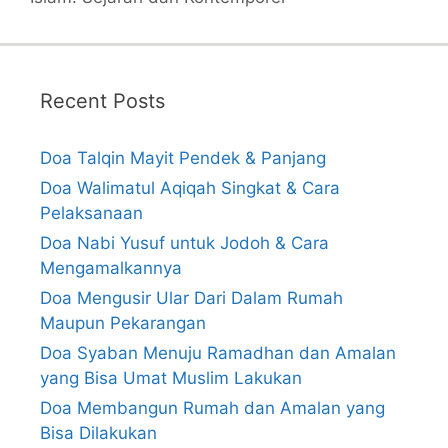
Recent Posts
Doa Talqin Mayit Pendek & Panjang
Doa Walimatul Aqiqah Singkat & Cara
Pelaksanaan
Doa Nabi Yusuf untuk Jodoh & Cara
Mengamalkannya
Doa Mengusir Ular Dari Dalam Rumah
Maupun Pekarangan
Doa Syaban Menuju Ramadhan dan Amalan
yang Bisa Umat Muslim Lakukan
Doa Membangun Rumah dan Amalan yang
Bisa Dilakukan