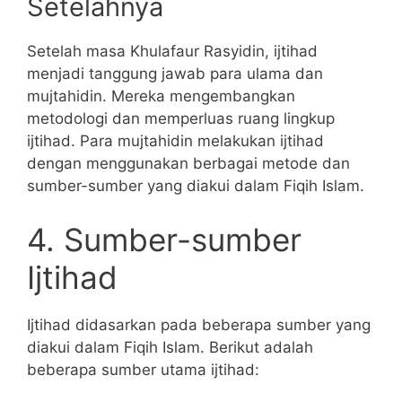
Setelahnya
Setelah masa Khulafaur Rasyidin, ijtihad
menjadi tanggung jawab para ulama dan
mujtahidin. Mereka mengembangkan
metodologi dan memperluas ruang lingkup
ijtihad. Para mujtahidin melakukan ijtihad
dengan menggunakan berbagai metode dan
sumber-sumber yang diakui dalam Fiqih Islam.
4. Sumber-sumber
Ijtihad
Ijtihad didasarkan pada beberapa sumber yang
diakui dalam Fiqih Islam. Berikut adalah
beberapa sumber utama ijtihad: