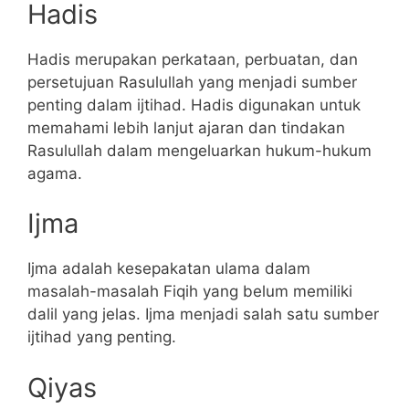
Hadis
Hadis merupakan perkataan, perbuatan, dan
persetujuan Rasulullah yang menjadi sumber
penting dalam ijtihad. Hadis digunakan untuk
memahami lebih lanjut ajaran dan tindakan
Rasulullah dalam mengeluarkan hukum-hukum
agama.
Ijma
Ijma adalah kesepakatan ulama dalam
masalah-masalah Fiqih yang belum memiliki
dalil yang jelas. Ijma menjadi salah satu sumber
ijtihad yang penting.
Qiyas