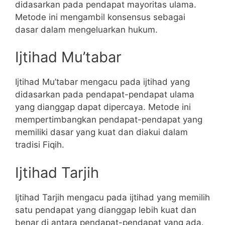
didasarkan pada pendapat mayoritas ulama.
Metode ini mengambil konsensus sebagai
dasar dalam mengeluarkan hukum.
Ijtihad Mu’tabar
Ijtihad Mu’tabar mengacu pada ijtihad yang
didasarkan pada pendapat-pendapat ulama
yang dianggap dapat dipercaya. Metode ini
mempertimbangkan pendapat-pendapat yang
memiliki dasar yang kuat dan diakui dalam
tradisi Fiqih.
Ijtihad Tarjih
Ijtihad Tarjih mengacu pada ijtihad yang memilih
satu pendapat yang dianggap lebih kuat dan
benar di antara pendapat-pendapat yang ada.