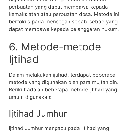
perbuatan yang dapat membawa kepada
kemaksiatan atau perbuatan dosa. Metode ini
berfokus pada mencegah sebab-sebab yang
dapat membawa kepada pelanggaran hukum.
6. Metode-metode
Ijtihad
Dalam melakukan ijtihad, terdapat beberapa
metode yang digunakan oleh para mujtahidin.
Berikut adalah beberapa metode ijtihad yang
umum digunakan:
Ijtihad Jumhur
Ijtihad Jumhur mengacu pada ijtihad yang