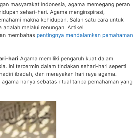
an masyarakat Indonesia, agama memegang peran
idupan sehari-hari. Agama menginspirasi,
ahami makna kehidupan. Salah satu cara untuk
dalah melalui renungan. Artikel
akan membahas
pentingnya mendalamkan pemahaman
ri-hari
Agama memiliki pengaruh kuat dalam
. Ini tercermin dalam tindakan sehari-hari seperti
diri ibadah, dan merayakan hari raya agama.
 agama hanya sebatas ritual tanpa pemahaman yang