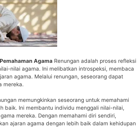
na Pemahaman Agama
Renungan adalah proses refleksi
ilai-nilai agama. Ini melibatkan introspeksi, membaca
ajaran agama. Melalui renungan, seseorang dapat
 mereka.
ungan memungkinkan seseorang untuk memahami
h baik. Ini membantu individu menggali nilai-nilai,
 agama mereka. Dengan memahami diri sendiri,
kan ajaran agama dengan lebih baik dalam kehidupan