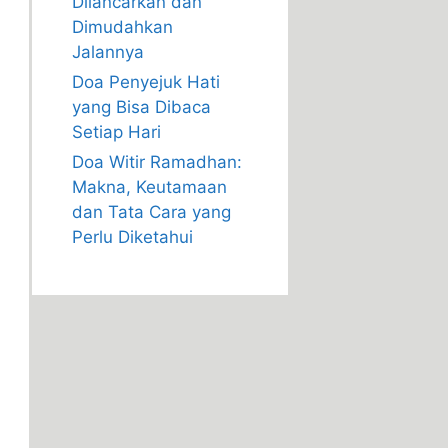
Dilancarkan dan
Dimudahkan
Jalannya
Doa Penyejuk Hati
yang Bisa Dibaca
Setiap Hari
Doa Witir Ramadhan:
Makna, Keutamaan
dan Tata Cara yang
Perlu Diketahui