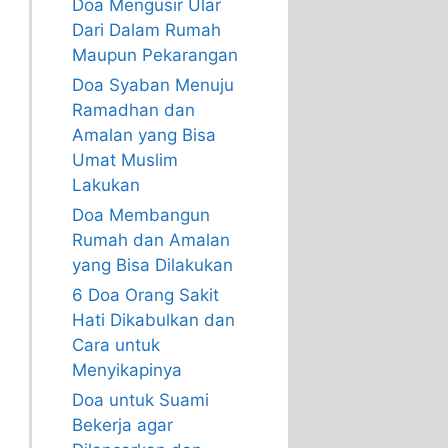
Doa Mengusir Ular
Dari Dalam Rumah
Maupun Pekarangan
Doa Syaban Menuju
Ramadhan dan
Amalan yang Bisa
Umat Muslim
Lakukan
Doa Membangun
Rumah dan Amalan
yang Bisa Dilakukan
6 Doa Orang Sakit
Hati Dikabulkan dan
Cara untuk
Menyikapinya
Doa untuk Suami
Bekerja agar