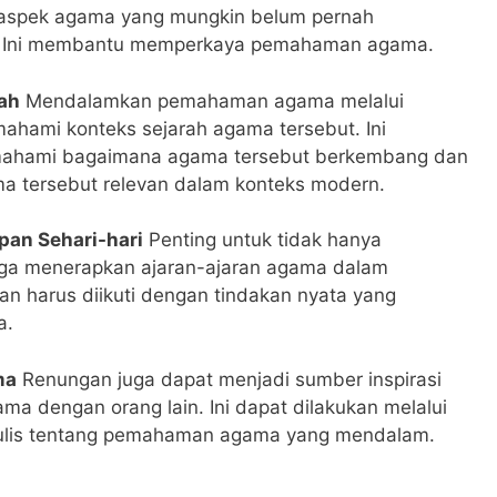
aspek agama yang mungkin belum pernah
. Ini membantu memperkaya pemahaman agama.
ah
Mendalamkan pemahaman agama melalui
ahami konteks sejarah agama tersebut. Ini
mahami bagaimana agama tersebut berkembang dan
a tersebut relevan dalam konteks modern.
pan Sehari-hari
Penting untuk tidak hanya
uga menerapkan ajaran-ajaran agama dalam
an harus diikuti dengan tindakan nyata yang
a.
ma
Renungan juga dapat menjadi sumber inspirasi
a dengan orang lain. Ini dapat dilakukan melalui
enulis tentang pemahaman agama yang mendalam.