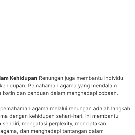
lam Kehidupan
Renungan juga membantu individu
 kehidupan. Pemahaman agama yang mendalam
 batin dan panduan dalam menghadapi cobaan.
emahaman agama melalui renungan adalah langkah
ma dengan kehidupan sehari-hari. Ini membantu
 sendiri, mengatasi perplexity, menciptakan
 agama, dan menghadapi tantangan dalam