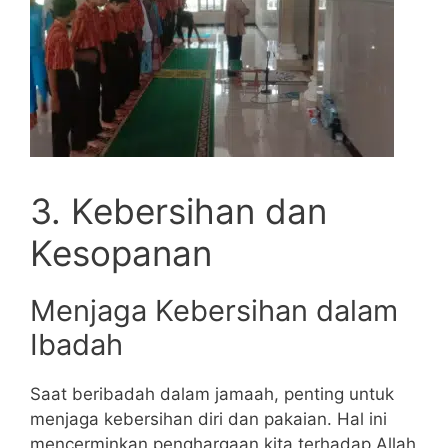
3. Kebersihan dan
Kesopanan
Menjaga Kebersihan dalam
Ibadah
Saat beribadah dalam jamaah, penting untuk
menjaga kebersihan diri dan pakaian. Hal ini
mencerminkan penghargaan kita terhadap Allah