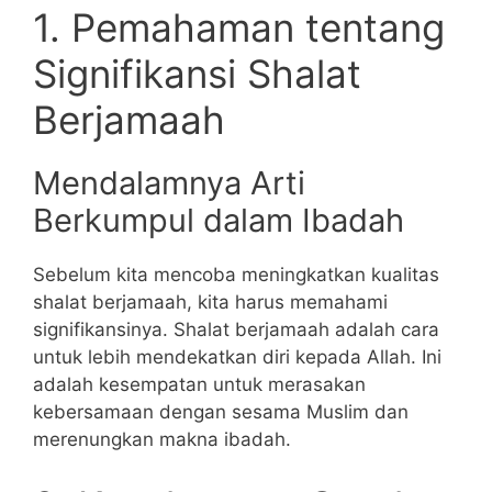
1. Pemahaman tentang
Signifikansi Shalat
Berjamaah
Mendalamnya Arti
Berkumpul dalam Ibadah
Sebelum kita mencoba meningkatkan kualitas
shalat berjamaah, kita harus memahami
signifikansinya. Shalat berjamaah adalah cara
untuk lebih mendekatkan diri kepada Allah. Ini
adalah kesempatan untuk merasakan
kebersamaan dengan sesama Muslim dan
merenungkan makna ibadah.