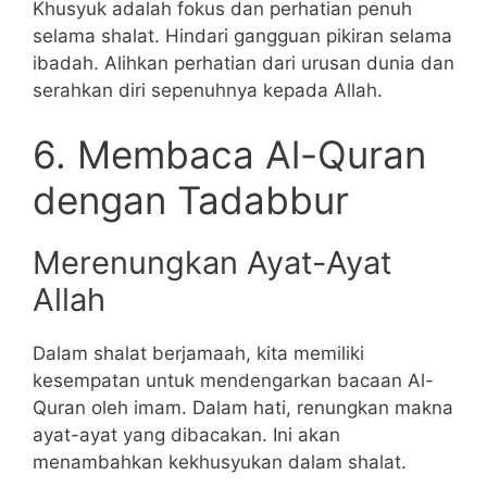
Khusyuk adalah fokus dan perhatian penuh
selama shalat. Hindari gangguan pikiran selama
ibadah. Alihkan perhatian dari urusan dunia dan
serahkan diri sepenuhnya kepada Allah.
6. Membaca Al-Quran
dengan Tadabbur
Merenungkan Ayat-Ayat
Allah
Dalam shalat berjamaah, kita memiliki
kesempatan untuk mendengarkan bacaan Al-
Quran oleh imam. Dalam hati, renungkan makna
ayat-ayat yang dibacakan. Ini akan
menambahkan kekhusyukan dalam shalat.