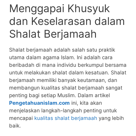
Menggapai Khusyuk
dan Keselarasan dalam
Shalat Berjamaah
Shalat berjamaah adalah salah satu praktik
utama dalam agama Islam. Ini adalah cara
beribadah di mana individu berkumpul bersama
untuk melakukan shalat dalam kesatuan. Shalat
berjamaah memiliki banyak keutamaan, dan
membangun kualitas shalat berjamaah sangat
penting bagi setiap Muslim. Dalam artikel
Pengetahuanislam.com
ini, kita akan
menjelaskan langkah-langkah penting untuk
mencapai
kualitas shalat berjamaah
yang lebih
baik.