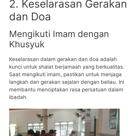
2. Keselarasan Gerakan
dan Doa
Mengikuti Imam dengan
Khusyuk
Keselarasan dalam gerakan dan doa adalah
kunci untuk shalat berjamaah yang berkualitas.
Saat mengikuti imam, pastikan untuk menjaga
langkah dan gerakan sejalan dengan beliau. Ini
membantu menciptakan rasa persatuan dalam
ibadah.