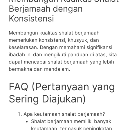
Berjamaah dengan
Konsistensi
Membangun kualitas shalat berjamaah
memerlukan konsistensi, khusyuk, dan
keselarasan. Dengan memahami signifikansi
ibadah ini dan mengikuti panduan di atas, kita
dapat mencapai shalat berjamaah yang lebih
bermakna dan mendalam.
FAQ (Pertanyaan yang
Sering Diajukan)
Apa keutamaan shalat berjamaah?
Shalat berjamaah memiliki banyak
keutamaan, termasuk peningkatan