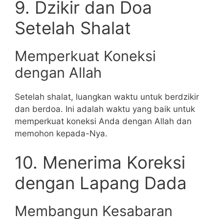
9. Dzikir dan Doa
Setelah Shalat
Memperkuat Koneksi
dengan Allah
Setelah shalat, luangkan waktu untuk berdzikir
dan berdoa. Ini adalah waktu yang baik untuk
memperkuat koneksi Anda dengan Allah dan
memohon kepada-Nya.
10. Menerima Koreksi
dengan Lapang Dada
Membangun Kesabaran