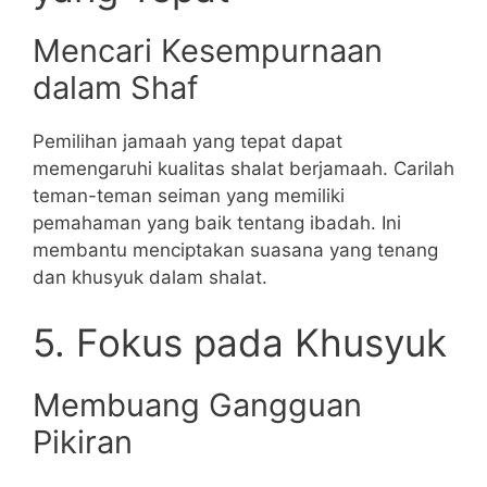
Mencari Kesempurnaan
dalam Shaf
Pemilihan jamaah yang tepat dapat
memengaruhi kualitas shalat berjamaah. Carilah
teman-teman seiman yang memiliki
pemahaman yang baik tentang ibadah. Ini
membantu menciptakan suasana yang tenang
dan khusyuk dalam shalat.
5. Fokus pada Khusyuk
Membuang Gangguan
Pikiran