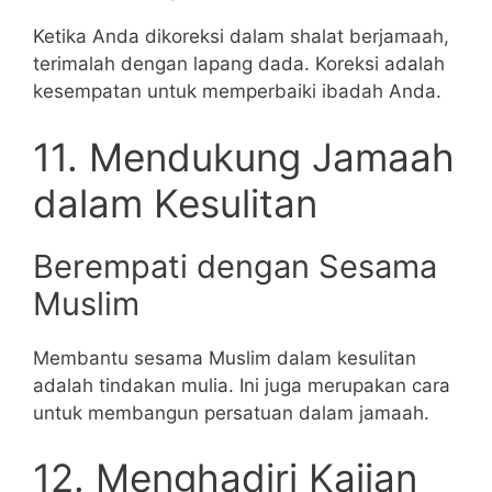
Ketika Anda dikoreksi dalam shalat berjamaah,
terimalah dengan lapang dada. Koreksi adalah
kesempatan untuk memperbaiki ibadah Anda.
11. Mendukung Jamaah
dalam Kesulitan
Berempati dengan Sesama
Muslim
Membantu sesama Muslim dalam kesulitan
adalah tindakan mulia. Ini juga merupakan cara
untuk membangun persatuan dalam jamaah.
12. Menghadiri Kajian