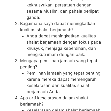
kekhusyukan, persatuan dengan
sesama Muslim, dan pahala berlipat
ganda.
Bagaimana saya dapat meningkatkan
kualitas shalat berjamaah?
Anda dapat meningkatkan kualitas
shalat berjamaah dengan fokus pada
khusyuk, menjaga kebersihan, dan
mengikuti imam dengan baik.
Mengapa pemilihan jamaah yang tepat
penting?
Pemilihan jamaah yang tepat penting
karena mereka dapat memengaruhi
keselarasan dan kualitas shalat
berjamaah Anda.
Apa arti keselarasan dalam shalat
berjamaah?
Keselarasan dalam shalat berjamaah