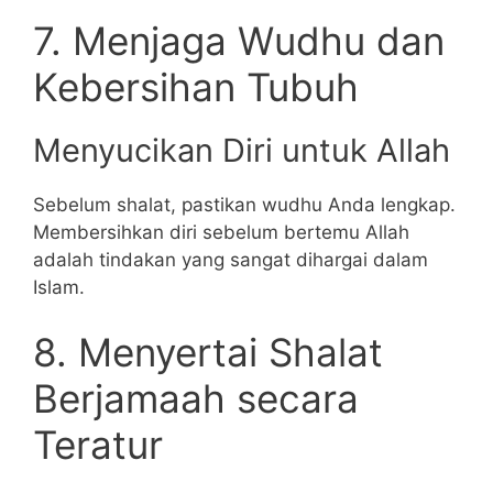
7. Menjaga Wudhu dan
Kebersihan Tubuh
Menyucikan Diri untuk Allah
Sebelum shalat, pastikan wudhu Anda lengkap.
Membersihkan diri sebelum bertemu Allah
adalah tindakan yang sangat dihargai dalam
Islam.
8. Menyertai Shalat
Berjamaah secara
Teratur