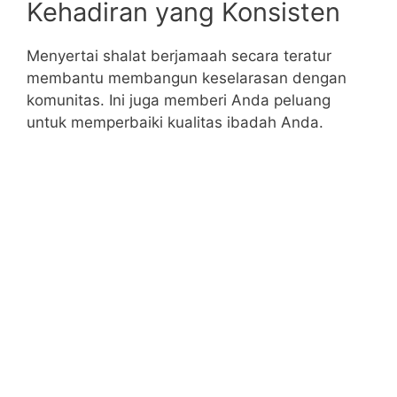
Kehadiran yang Konsisten
Menyertai shalat berjamaah secara teratur
membantu membangun keselarasan dengan
komunitas. Ini juga memberi Anda peluang
untuk memperbaiki kualitas ibadah Anda.