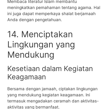
Membaca literatur Islam membantu
meningkatkan pemahaman tentang agama. Hal
ini juga dapat memperkaya shalat berjamaah
Anda dengan pengetahuan.
14. Menciptakan
Lingkungan yang
Mendukung
Kesetiaan dalam Kegiatan
Keagamaan
Bersama dengan jamaah, ciptakan lingkungan
yang mendukung kegiatan keagamaan. Ini
termasuk mengadakan ceramah dan aktivitas-
aktivitas yang bermanfaat.