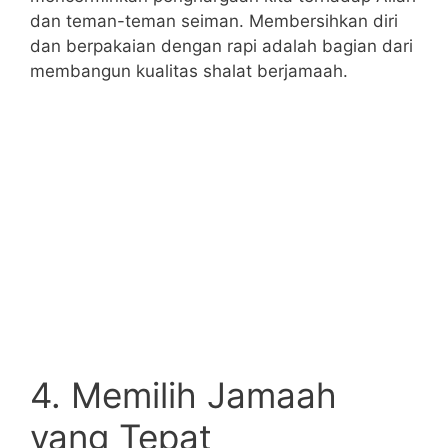
dan teman-teman seiman. Membersihkan diri
dan berpakaian dengan rapi adalah bagian dari
membangun kualitas shalat berjamaah.
4. Memilih Jamaah
yang Tepat