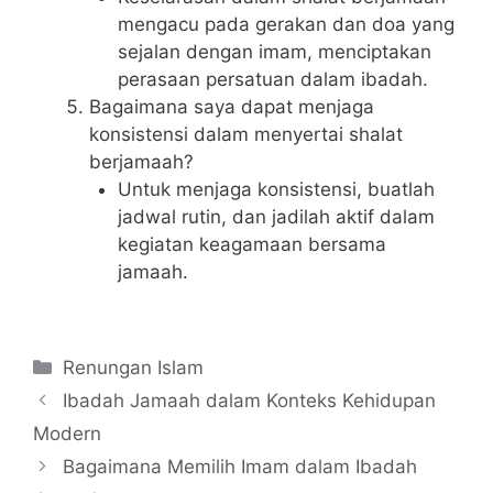
mengacu pada gerakan dan doa yang
sejalan dengan imam, menciptakan
perasaan persatuan dalam ibadah.
Bagaimana saya dapat menjaga
konsistensi dalam menyertai shalat
berjamaah?
Untuk menjaga konsistensi, buatlah
jadwal rutin, dan jadilah aktif dalam
kegiatan keagamaan bersama
jamaah.
Categories
Renungan Islam
Ibadah Jamaah dalam Konteks Kehidupan
Modern
Bagaimana Memilih Imam dalam Ibadah