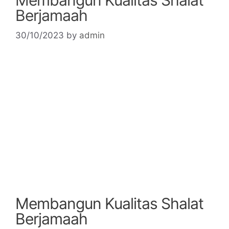
Membangun Kualitas Shalat
Berjamaah
30/10/2023
by
admin
Membangun Kualitas Shalat
Berjamaah