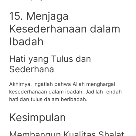
15. Menjaga
Kesederhanaan dalam
Ibadah
Hati yang Tulus dan
Sederhana
Akhirnya, ingatlah bahwa Allah menghargai
kesederhanaan dalam ibadah. Jadilah rendah
hati dan tulus dalam beribadah.
Kesimpulan
Membangun Kualitas Shalat