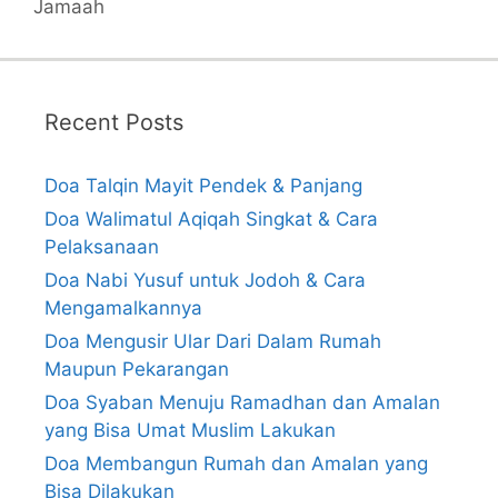
Jamaah
Recent Posts
Doa Talqin Mayit Pendek & Panjang
Doa Walimatul Aqiqah Singkat & Cara
Pelaksanaan
Doa Nabi Yusuf untuk Jodoh & Cara
Mengamalkannya
Doa Mengusir Ular Dari Dalam Rumah
Maupun Pekarangan
Doa Syaban Menuju Ramadhan dan Amalan
yang Bisa Umat Muslim Lakukan
Doa Membangun Rumah dan Amalan yang
Bisa Dilakukan