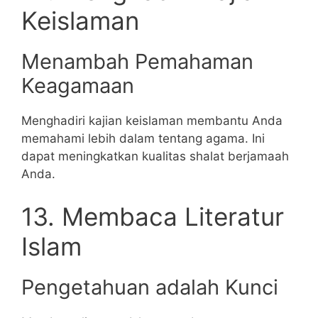
Keislaman
Menambah Pemahaman
Keagamaan
Menghadiri kajian keislaman membantu Anda
memahami lebih dalam tentang agama. Ini
dapat meningkatkan kualitas shalat berjamaah
Anda.
13. Membaca Literatur
Islam
Pengetahuan adalah Kunci