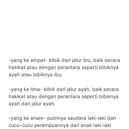
-yang ke empat- bibik dari jalur ibu, baik secara
hakikat atau dengan perantara seperti bibiknya
ayah atau bibiknya ibu.
-yang ke lima- bibik dari jalur ayah, baik secara
hakikat atau dengan perantara seperti bibiknya
ayah dari jalur ayah.
-yang ke enam- putrinya saudara laki-laki dan
cucu-cucu perempuannya dari anak laki-laki