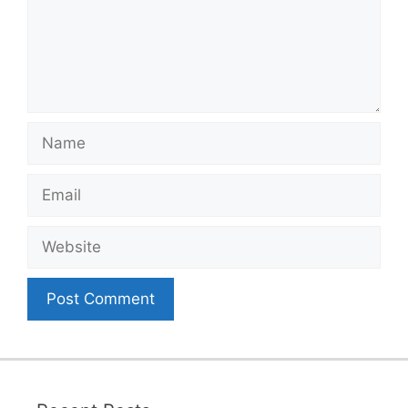
Name
Email
Website