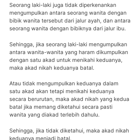
Seorang laki-laki juga tidak diperkenankan
mengumpulkan antara seorang wanita dengan
bibik wanita tersebut dari jalur ayah, dan antara
seorang wanita dengan bibiknya dari jalur ibu.
Sehingga, jika seorang laki-laki mengumpulkan
antara wanita-wanita yang haram dikumpulkan
dengan satu akad untuk menikahi keduanya,
maka akad nikah keduanya batal.
Atau tidak mengumpulkan keduanya dalam
satu akad akan tetapi menikahi keduanya
secara berurutan, maka akad nikah yang kedua
batal jika memang diketahui secara pasti
wanita yang diakad terlebih dahulu.
Sehingga, jika tidak diketahui, maka akad nikah
keduanya menjadi batal.