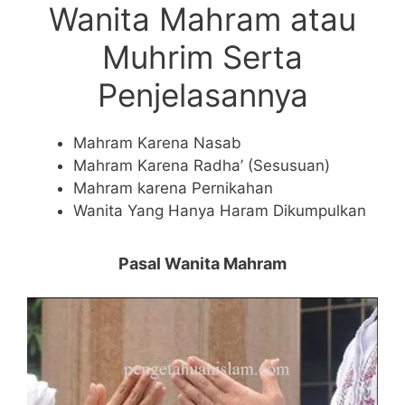
Wanita Mahram atau
Muhrim Serta
Penjelasannya
Mahram Karena Nasab
Mahram Karena Radha’ (Sesusuan)
Mahram karena Pernikahan
Wanita Yang Hanya Haram Dikumpulkan
Pasal Wanita Mahram