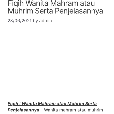
Fiqih Wanita Mahram atau
Muhrim Serta Penjelasannya
23/06/2021
by
admin
Fiqih : Wanita Mahram atau Muhrim Serta
Penjelasannya
– Wanita mahram atau muhrim