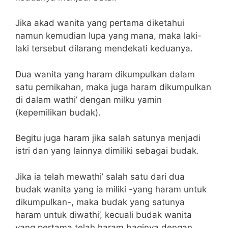
Jika akad wanita yang pertama diketahui
namun kemudian lupa yang mana, maka laki-
laki tersebut dilarang mendekati keduanya.
Dua wanita yang haram dikumpulkan dalam
satu pernikahan, maka juga haram dikumpulkan
di dalam wathi’ dengan milku yamin
(kepemilikan budak).
Begitu juga haram jika salah satunya menjadi
istri dan yang lainnya dimiliki sebagai budak.
Jika ia telah mewathi’ salah satu dari dua
budak wanita yang ia miliki -yang haram untuk
dikumpulkan-, maka budak yang satunya
haram untuk diwathi’, kecuali budak wanita
yang pertama telah haram baginya dengan