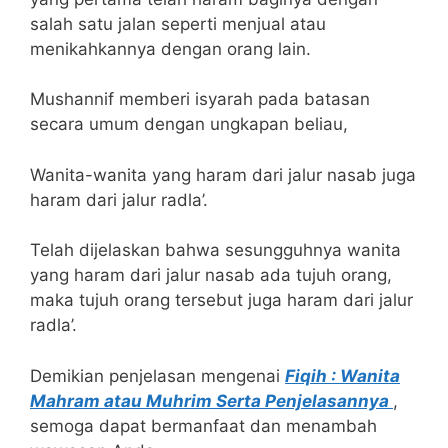
salah satu jalan seperti menjual atau
menikahkannya dengan orang lain.
Mushannif memberi isyarah pada batasan
secara umum dengan ungkapan beliau,
Wanita-wanita yang haram dari jalur nasab juga
haram dari jalur radla’.
Telah dijelaskan bahwa sesungguhnya wanita
yang haram dari jalur nasab ada tujuh orang,
maka tujuh orang tersebut juga haram dari jalur
radla’.
Demikian penjelasan mengenai
Fiqih : Wanita
Mahram atau Muhrim Serta Penjelasannya
,
semoga dapat bermanfaat dan menambah