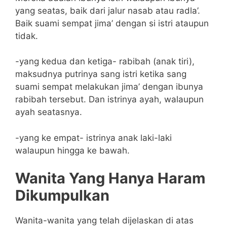
yang seatas, baik dari jalur nasab atau radla’.
Baik suami sempat jima’ dengan si istri ataupun
tidak.
-yang kedua dan ketiga- rabibah (anak tiri),
maksudnya putrinya sang istri ketika sang
suami sempat melakukan jima’ dengan ibunya
rabibah tersebut. Dan istrinya ayah, walaupun
ayah seatasnya.
-yang ke empat- istrinya anak laki-laki
walaupun hingga ke bawah.
Wanita Yang Hanya Haram
Dikumpulkan
Wanita-wanita yang telah dijelaskan di atas