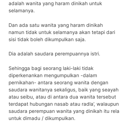
adalah wanita yang haram dinikah untuk
selamanya.
Dan ada satu wanita yang haram dinikah
namun tidak untuk selamanya akan tetapi dari
sisi tidak boleh dikumpulkan saja.
Dia adalah saudara perempuannya istri.
Sehingga bagi seorang laki-laki tidak
diperkenankan mengumpulkan -dalam
pernikahan- antara seorang wanita dengan
saudara wanitanya sekaligus, baik yang seayah
atau seibu, atau di antara dua wanita tersebut
terdapat hubungan nasab atau radla’, walaupun
saudara perempuan wanita yang dinikah itu rela
untuk dimadu / dikumpulkan.