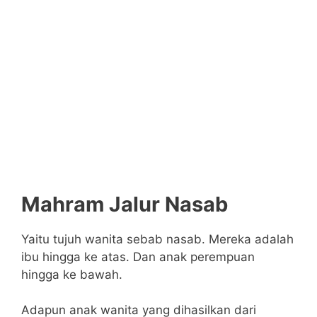
Mahram Jalur Nasab
Yaitu tujuh wanita sebab nasab. Mereka adalah
ibu hingga ke atas. Dan anak perempuan
hingga ke bawah.
Adapun anak wanita yang dihasilkan dari