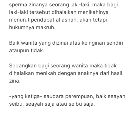
sperma zinanya seorang laki-laki, maka bagi
laki-laki tersebut dihalalkan menikahinya
menurut pendapat al ashah, akan tetapi
hukumnya makruh.
Baik wanita yang dizinai atas keinginan sendiri
ataupun tidak.
Sedangkan bagi seorang wanita maka tidak
dihalalkan menikah dengan anaknya dari hasil
zina.
-yang ketiga- saudara perempuan, baik seayah
seibu, seayah saja atau seibu saja.