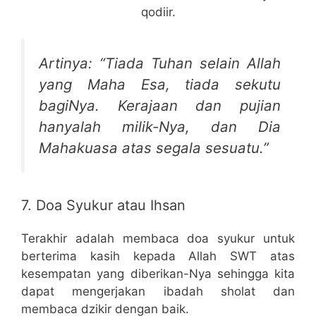
qodiir.
Artinya: “Tiada Tuhan selain Allah
yang Maha Esa, tiada sekutu
bagiNya. Kerajaan dan pujian
hanyalah milik-Nya, dan Dia
Mahakuasa atas segala sesuatu.”
7. Doa Syukur atau Ihsan
Terakhir adalah membaca doa syukur untuk
berterima kasih kepada Allah SWT atas
kesempatan yang diberikan-Nya sehingga kita
dapat mengerjakan ibadah sholat dan
membaca dzikir dengan baik.