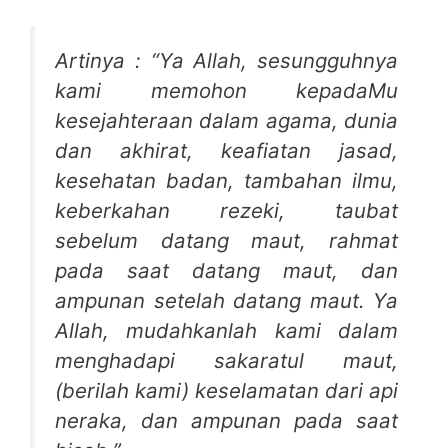
Artinya : “Ya Allah, sesungguhnya
kami memohon kepadaMu
kesejahteraan dalam agama, dunia
dan akhirat, keafiatan jasad,
kesehatan badan, tambahan ilmu,
keberkahan rezeki, taubat
sebelum datang maut, rahmat
pada saat datang maut, dan
ampunan setelah datang maut. Ya
Allah, mudahkanlah kami dalam
menghadapi sakaratul maut,
(berilah kami) keselamatan dari api
neraka, dan ampunan pada saat