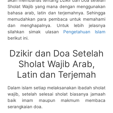
akan membahas tentang Dzikir dan Doa setelah
Sholat Wajib yang mana dengan menggunakan
bahasa arab, latin dan terjemahnya. Sehingga
memudahkan para pembaca untuk memahami
dan menghapalnya. Untuk lebih jelasnya
silahkan simak ulasan
Pengetahuan Islam
berikut ini.
Dzikir dan Doa Setelah
Sholat Wajib Arab,
Latin dan Terjemah
Dalam islam setiap melaksanakan ibadah sholat
wajib, setelah selesai sholat biasanya jamaah
baik imam maupun makmum membaca
serangkaian doa.