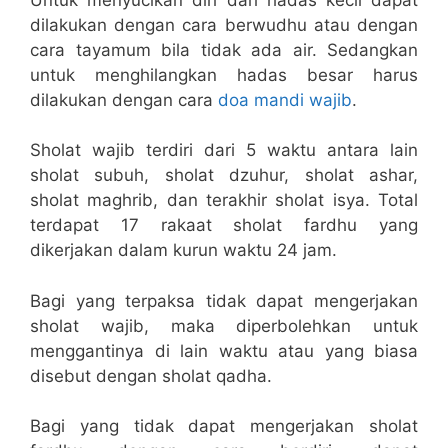
dilakukan dengan cara berwudhu atau dengan
cara tayamum bila tidak ada air. Sedangkan
untuk menghilangkan hadas besar harus
dilakukan dengan cara
doa mandi wajib
.
Sholat wajib terdiri dari 5 waktu antara lain
sholat subuh, sholat dzuhur, sholat ashar,
sholat maghrib, dan terakhir sholat isya. Total
terdapat 17 rakaat sholat fardhu yang
dikerjakan dalam kurun waktu 24 jam.
Bagi yang terpaksa tidak dapat mengerjakan
sholat wajib, maka diperbolehkan untuk
menggantinya di lain waktu atau yang biasa
disebut dengan sholat qadha.
Bagi yang tidak dapat mengerjakan sholat