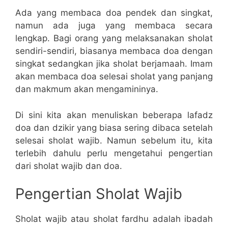
Ada yang membaca doa pendek dan singkat,
namun ada juga yang membaca secara
lengkap. Bagi orang yang melaksanakan sholat
sendiri-sendiri, biasanya membaca doa dengan
singkat sedangkan jika sholat berjamaah. Imam
akan membaca doa selesai sholat yang panjang
dan makmum akan mengamininya.
Di sini kita akan menuliskan beberapa lafadz
doa dan dzikir yang biasa sering dibaca setelah
selesai sholat wajib. Namun sebelum itu, kita
terlebih dahulu perlu mengetahui pengertian
dari sholat wajib dan doa.
Pengertian Sholat Wajib
Sholat wajib atau sholat fardhu adalah ibadah