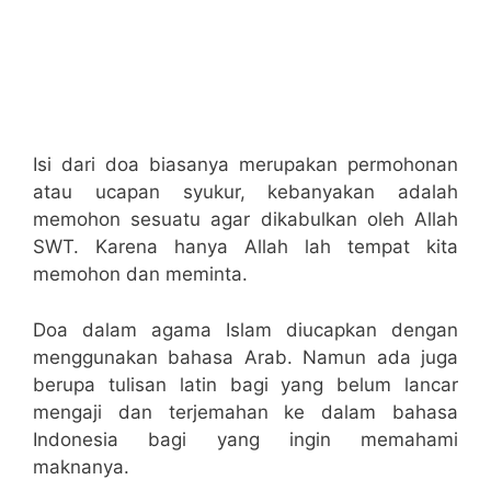
Isi dari doa biasanya merupakan permohonan
atau ucapan syukur, kebanyakan adalah
memohon sesuatu agar dikabulkan oleh Allah
SWT. Karena hanya Allah lah tempat kita
memohon dan meminta.
Doa dalam agama Islam diucapkan dengan
menggunakan bahasa Arab. Namun ada juga
berupa tulisan latin bagi yang belum lancar
mengaji dan terjemahan ke dalam bahasa
Indonesia bagi yang ingin memahami
maknanya.