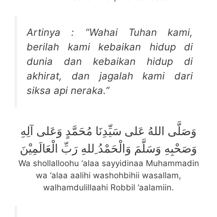
Artinya : “Wahai Tuhan kami,
berilah kami kebaikan hidup di
dunia dan kebaikan hidup di
akhirat, dan jagalah kami dari
siksa api neraka.”
وَصَلَّى اللهُ عَلى سَيِّدِنَا مُحَمَّدٍ وَعَلى آلِهِ
وَصَحْبِهِ وَسَلَّمَ وَالْحَمْدُ ِللهِ رَبِّ الْعَالَمِيْنَ
Wa shollalloohu ‘alaa sayyidinaa Muhammadin
wa ‘alaa aalihi washohbihii wasallam,
walhamdulillaahi Robbil ‘aalamiin.