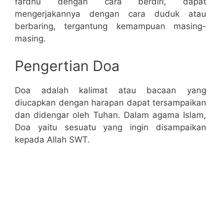
fardhu dengan cara berdiri, dapat
mengerjakannya dengan cara duduk atau
berbaring, tergantung kemampuan masing-
masing.
Pengertian Doa
Doa adalah kalimat atau bacaan yang
diucapkan dengan harapan dapat tersampaikan
dan didengar oleh Tuhan. Dalam agama Islam,
Doa yaitu sesuatu yang ingin disampaikan
kepada Allah SWT.