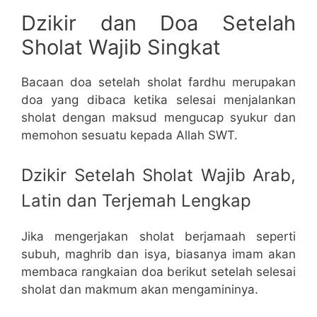
Dzikir dan Doa Setelah
Sholat Wajib Singkat
Bacaan doa setelah sholat fardhu merupakan
doa yang dibaca ketika selesai menjalankan
sholat dengan maksud mengucap syukur dan
memohon sesuatu kepada Allah SWT.
Dzikir Setelah Sholat Wajib Arab,
Latin dan Terjemah Lengkap
Jika mengerjakan sholat berjamaah seperti
subuh, maghrib dan isya, biasanya imam akan
membaca rangkaian doa berikut setelah selesai
sholat dan makmum akan mengamininya.