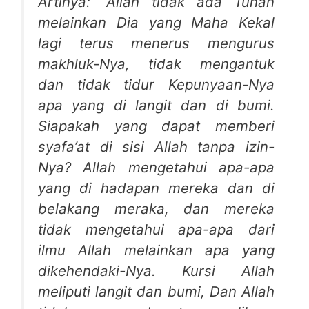
Artinya: “Allah tidak ada Tuhan
melainkan Dia yang Maha Kekal
lagi terus menerus mengurus
makhluk-Nya, tidak mengantuk
dan tidak tidur Kepunyaan-Nya
apa yang di langit dan di bumi.
Siapakah yang dapat memberi
syafa’at di sisi Allah tanpa izin-
Nya? Allah mengetahui apa-apa
yang di hadapan mereka dan di
belakang meraka, dan mereka
tidak mengetahui apa-apa dari
ilmu Allah melainkan apa yang
dikehendaki-Nya. Kursi Allah
meliputi langit dan bumi, Dan Allah