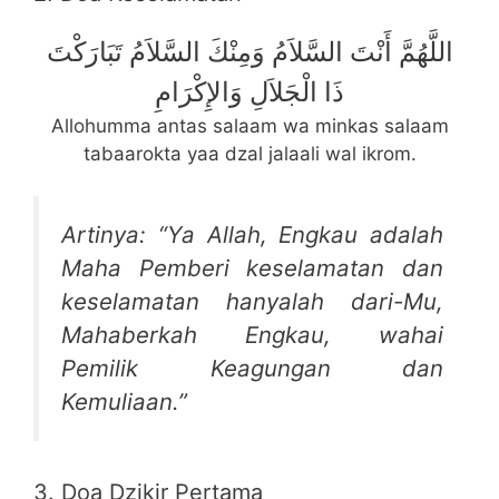
اللَّهُمَّ أَنْتَ السَّلاَمُ وَمِنْكَ السَّلاَمُ تَبَارَكْتَ
ذَا الْجَلاَلِ وَالإِكْرَامِ
Allohumma antas salaam wa minkas salaam
tabaarokta yaa dzal jalaali wal ikrom.
Artinya: “Ya Allah, Engkau adalah
Maha Pemberi keselamatan dan
keselamatan hanyalah dari-Mu,
Mahaberkah Engkau, wahai
Pemilik Keagungan dan
Kemuliaan.”
3. Doa Dzikir Pertama