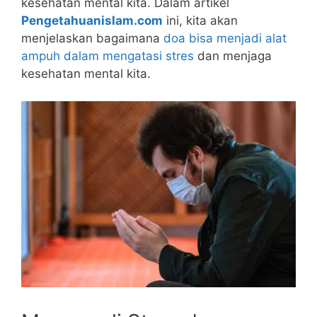
kesehatan mental kita. Dalam artikel
Pengetahuanislam.com
ini, kita akan
menjelaskan bagaimana
doa bisa menjadi alat
ampuh dalam mengatasi stres
dan menjaga
kesehatan mental kita.