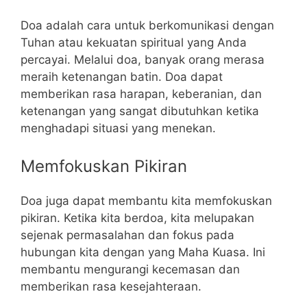
Doa adalah cara untuk berkomunikasi dengan
Tuhan atau kekuatan spiritual yang Anda
percayai. Melalui doa, banyak orang merasa
meraih ketenangan batin. Doa dapat
memberikan rasa harapan, keberanian, dan
ketenangan yang sangat dibutuhkan ketika
menghadapi situasi yang menekan.
Memfokuskan Pikiran
Doa juga dapat membantu kita memfokuskan
pikiran. Ketika kita berdoa, kita melupakan
sejenak permasalahan dan fokus pada
hubungan kita dengan yang Maha Kuasa. Ini
membantu mengurangi kecemasan dan
memberikan rasa kesejahteraan.