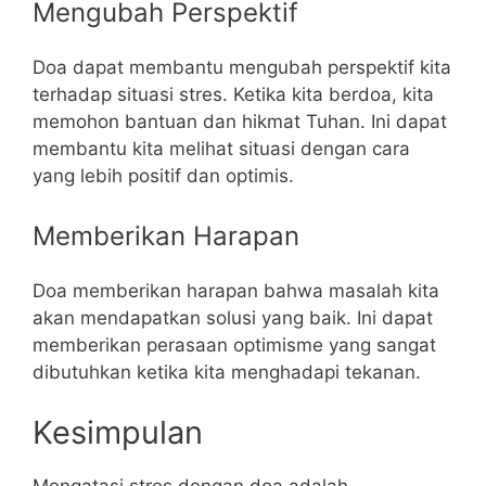
Mengubah Perspektif
Doa dapat membantu mengubah perspektif kita
terhadap situasi stres. Ketika kita berdoa, kita
memohon bantuan dan hikmat Tuhan. Ini dapat
membantu kita melihat situasi dengan cara
yang lebih positif dan optimis.
Memberikan Harapan
Doa memberikan harapan bahwa masalah kita
akan mendapatkan solusi yang baik. Ini dapat
memberikan perasaan optimisme yang sangat
dibutuhkan ketika kita menghadapi tekanan.
Kesimpulan
Mengatasi stres dengan doa adalah