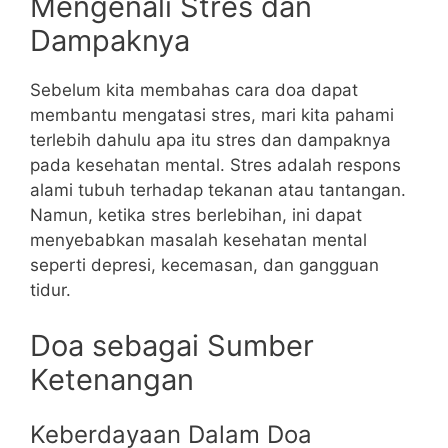
Mengenali Stres dan
Dampaknya
Sebelum kita membahas cara doa dapat
membantu mengatasi stres, mari kita pahami
terlebih dahulu apa itu stres dan dampaknya
pada kesehatan mental. Stres adalah respons
alami tubuh terhadap tekanan atau tantangan.
Namun, ketika stres berlebihan, ini dapat
menyebabkan masalah kesehatan mental
seperti depresi, kecemasan, dan gangguan
tidur.
Doa sebagai Sumber
Ketenangan
Keberdayaan Dalam Doa