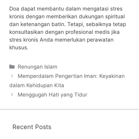
Doa dapat membantu dalam mengatasi stres
kronis dengan memberikan dukungan spiritual
dan ketenangan batin. Tetapi, sebaiknya tetap
konsultasikan dengan profesional medis jika
stres kronis Anda memerlukan perawatan
khusus.
Categories
Renungan Islam
Memperdalam Pengertian Iman: Keyakinan
dalam Kehidupan Kita
Menggugah Hati yang Tidur
Recent Posts