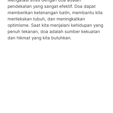
pendekatan yang sangat efektif. Doa dapat
memberikan ketenangan batin, membantu kita
merilekskan tubuh, dan meningkatkan
optimisme. Saat kita menjalani kehidupan yang
penuh tekanan, doa adalah sumber kekuatan
dan hikmat yang kita butuhkan.