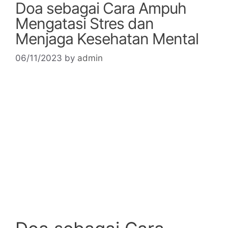
Doa sebagai Cara Ampuh
Mengatasi Stres dan
Menjaga Kesehatan Mental
06/11/2023
by
admin