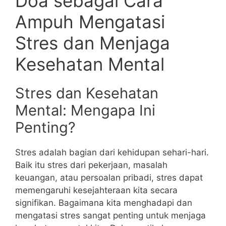
Doa sebagai Cara
Ampuh Mengatasi
Stres dan Menjaga
Kesehatan Mental
Stres dan Kesehatan
Mental: Mengapa Ini
Penting?
Stres adalah bagian dari kehidupan sehari-hari.
Baik itu stres dari pekerjaan, masalah
keuangan, atau persoalan pribadi, stres dapat
memengaruhi kesejahteraan kita secara
signifikan. Bagaimana kita menghadapi dan
mengatasi stres sangat penting untuk menjaga