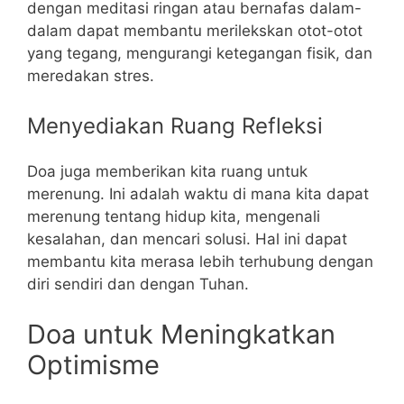
dengan meditasi ringan atau bernafas dalam-
dalam dapat membantu merilekskan otot-otot
yang tegang, mengurangi ketegangan fisik, dan
meredakan stres.
Menyediakan Ruang Refleksi
Doa juga memberikan kita ruang untuk
merenung. Ini adalah waktu di mana kita dapat
merenung tentang hidup kita, mengenali
kesalahan, dan mencari solusi. Hal ini dapat
membantu kita merasa lebih terhubung dengan
diri sendiri dan dengan Tuhan.
Doa untuk Meningkatkan
Optimisme