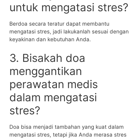
untuk mengatasi stres?
Berdoa secara teratur dapat membantu
mengatasi stres, jadi lakukanlah sesuai dengan
keyakinan dan kebutuhan Anda.
3. Bisakah doa
menggantikan
perawatan medis
dalam mengatasi
stres?
Doa bisa menjadi tambahan yang kuat dalam
mengatasi stres, tetapi jika Anda merasa stres