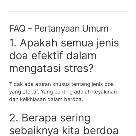
FAQ – Pertanyaan Umum
1. Apakah semua jenis
doa efektif dalam
mengatasi stres?
Tidak ada aturan khusus tentang jenis doa
yang efektif. Yang penting adalah keyakinan
dan keikhlasan dalam berdoa.
2. Berapa sering
sebaiknya kita berdoa