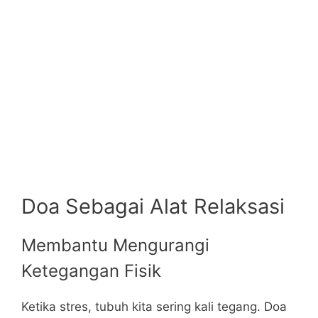
Doa Sebagai Alat Relaksasi
Membantu Mengurangi
Ketegangan Fisik
Ketika stres, tubuh kita sering kali tegang. Doa