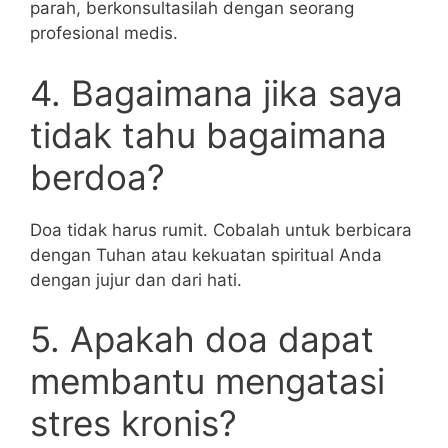
parah, berkonsultasilah dengan seorang
profesional medis.
4. Bagaimana jika saya
tidak tahu bagaimana
berdoa?
Doa tidak harus rumit. Cobalah untuk berbicara
dengan Tuhan atau kekuatan spiritual Anda
dengan jujur dan dari hati.
5. Apakah doa dapat
membantu mengatasi
stres kronis?