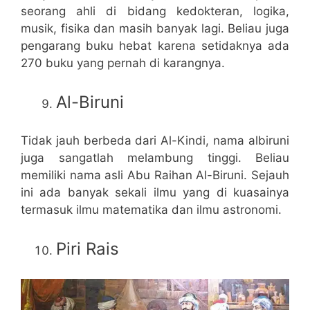
seorang ahli di bidang kedokteran, logika,
musik, fisika dan masih banyak lagi. Beliau juga
pengarang buku hebat karena setidaknya ada
270 buku yang pernah di karangnya.
Al-Biruni
Tidak jauh berbeda dari Al-Kindi, nama albiruni
juga sangatlah melambung tinggi. Beliau
memiliki nama asli Abu Raihan Al-Biruni. Sejauh
ini ada banyak sekali ilmu yang di kuasainya
termasuk ilmu matematika dan ilmu astronomi.
Piri Rais