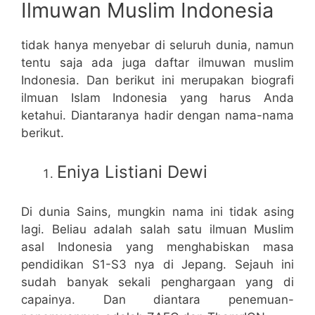
Ilmuwan Muslim Indonesia
tidak hanya menyebar di seluruh dunia, namun
tentu saja ada juga daftar ilmuwan muslim
Indonesia. Dan berikut ini merupakan biografi
ilmuan Islam Indonesia yang harus Anda
ketahui. Diantaranya hadir dengan nama-nama
berikut.
Eniya Listiani Dewi
Di dunia Sains, mungkin nama ini tidak asing
lagi. Beliau adalah salah satu ilmuan Muslim
asal Indonesia yang menghabiskan masa
pendidikan S1-S3 nya di Jepang. Sejauh ini
sudah banyak sekali penghargaan yang di
capainya. Dan diantara penemuan-