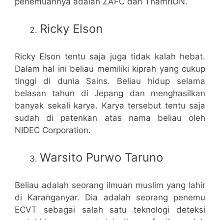
penemuannya adalah ZAFC dan ThamrION.
Ricky Elson
Ricky Elson tentu saja juga tidak kalah hebat.
Dalam hal ini beliau memiliki kiprah yang cukup
tinggi di dunia Sains. Beliau hidup selama
belasan tahun di Jepang dan menghasilkan
banyak sekali karya. Karya tersebut tentu saja
sudah di patenkan atas nama beliau oleh
NIDEC Corporation.
Warsito Purwo Taruno
Beliau adalah seorang ilmuan muslim yang lahir
di Karanganyar. Dia adalah seorang penemu
ECVT sebagai salah satu teknologi deteksi