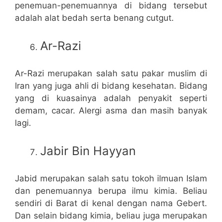
penemuan-penemuannya di bidang tersebut
adalah alat bedah serta benang cutgut.
Ar-Razi
Ar-Razi merupakan salah satu pakar muslim di
Iran yang juga ahli di bidang kesehatan. Bidang
yang di kuasainya adalah penyakit seperti
demam, cacar. Alergi asma dan masih banyak
lagi.
Jabir Bin Hayyan
Jabid merupakan salah satu tokoh ilmuan Islam
dan penemuannya berupa ilmu kimia. Beliau
sendiri di Barat di kenal dengan nama Gebert.
Dan selain bidang kimia, beliau juga merupakan