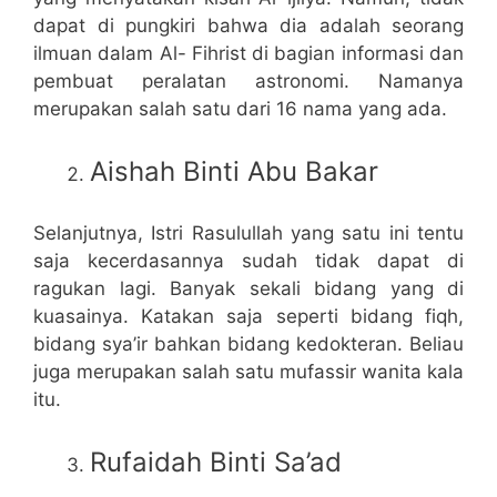
dapat di pungkiri bahwa dia adalah seorang
ilmuan dalam Al- Fihrist di bagian informasi dan
pembuat peralatan astronomi. Namanya
merupakan salah satu dari 16 nama yang ada.
Aishah Binti Abu Bakar
Selanjutnya, Istri Rasulullah yang satu ini tentu
saja kecerdasannya sudah tidak dapat di
ragukan lagi. Banyak sekali bidang yang di
kuasainya. Katakan saja seperti bidang fiqh,
bidang sya’ir bahkan bidang kedokteran. Beliau
juga merupakan salah satu mufassir wanita kala
itu.
Rufaidah Binti Sa’ad