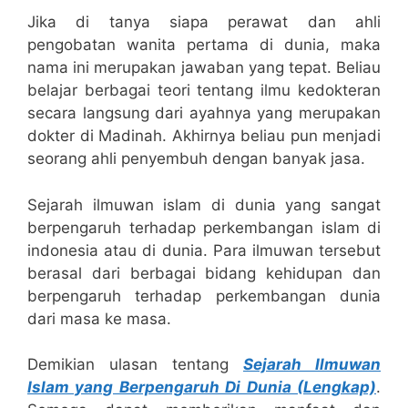
Jika di tanya siapa perawat dan ahli
pengobatan wanita pertama di dunia, maka
nama ini merupakan jawaban yang tepat. Beliau
belajar berbagai teori tentang ilmu kedokteran
secara langsung dari ayahnya yang merupakan
dokter di Madinah. Akhirnya beliau pun menjadi
seorang ahli penyembuh dengan banyak jasa.
Sejarah ilmuwan islam di dunia yang sangat
berpengaruh terhadap perkembangan islam di
indonesia atau di dunia. Para ilmuwan tersebut
berasal dari berbagai bidang kehidupan dan
berpengaruh terhadap perkembangan dunia
dari masa ke masa.
Demikian ulasan tentang
Sejarah Ilmuwan
Islam yang Berpengaruh Di Dunia (Lengkap)
.