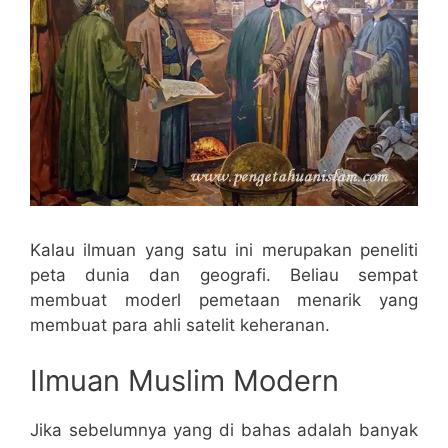
Kalau ilmuan yang satu ini merupakan peneliti
peta dunia dan geografi. Beliau sempat
membuat moderl pemetaan menarik yang
membuat para ahli satelit keheranan.
Ilmuan Muslim Modern
Jika sebelumnya yang di bahas adalah banyak