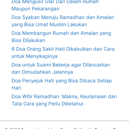
Doa Mengusir Ular Dari Dalam Rumah
Maupun Pekarangan
Doa Syaban Menuju Ramadhan dan Amalan
yang Bisa Umat Muslim Lakukan
Doa Membangun Rumah dan Amalan yang
Bisa Dilakukan
6 Doa Orang Sakit Hati Dikabulkan dan Cara
untuk Menyikapinya
Doa untuk Suami Bekerja agar Dilancarkan
dan Dimudahkan Jalannya
Doa Penyejuk Hati yang Bisa Dibaca Setiap
Hari
Doa Witir Ramadhan: Makna, Keutamaan dan
Tata Cara yang Perlu Diketahui