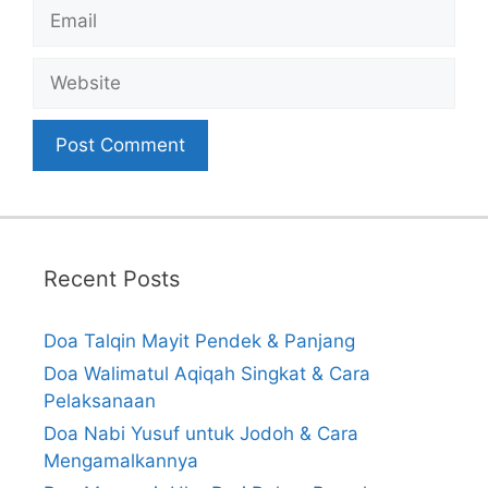
Email
Website
Recent Posts
Doa Talqin Mayit Pendek & Panjang
Doa Walimatul Aqiqah Singkat & Cara
Pelaksanaan
Doa Nabi Yusuf untuk Jodoh & Cara
Mengamalkannya