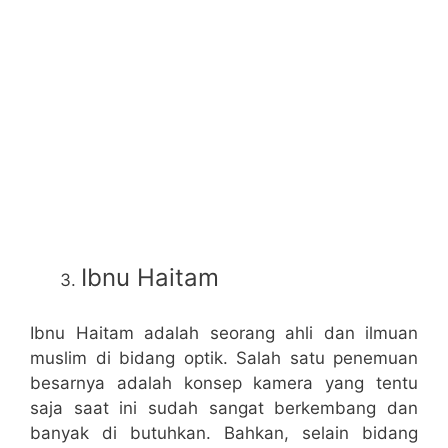
Ibnu Haitam
Ibnu Haitam adalah seorang ahli dan ilmuan
muslim di bidang optik. Salah satu penemuan
besarnya adalah konsep kamera yang tentu
saja saat ini sudah sangat berkembang dan
banyak di butuhkan. Bahkan, selain bidang