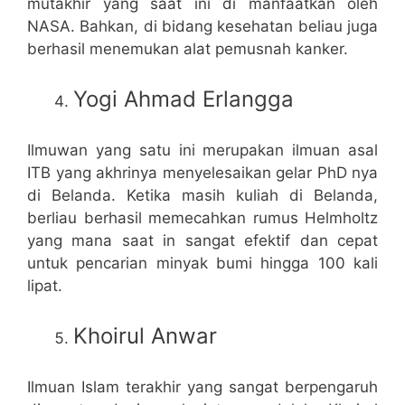
mutakhir yang saat ini di manfaatkan oleh
NASA. Bahkan, di bidang kesehatan beliau juga
berhasil menemukan alat pemusnah kanker.
Yogi Ahmad Erlangga
Ilmuwan yang satu ini merupakan ilmuan asal
ITB yang akhrinya menyelesaikan gelar PhD nya
di Belanda. Ketika masih kuliah di Belanda,
berliau berhasil memecahkan rumus Helmholtz
yang mana saat in sangat efektif dan cepat
untuk pencarian minyak bumi hingga 100 kali
lipat.
Khoirul Anwar
Ilmuan Islam terakhir yang sangat berpengaruh