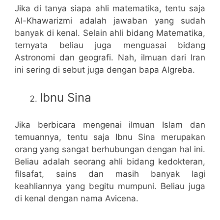
Jika di tanya siapa ahli matematika, tentu saja
Al-Khawarizmi adalah jawaban yang sudah
banyak di kenal. Selain ahli bidang Matematika,
ternyata beliau juga menguasai bidang
Astronomi dan geografi. Nah, ilmuan dari Iran
ini sering di sebut juga dengan bapa Algreba.
Ibnu Sina
Jika berbicara mengenai ilmuan Islam dan
temuannya, tentu saja Ibnu Sina merupakan
orang yang sangat berhubungan dengan hal ini.
Beliau adalah seorang ahli bidang kedokteran,
filsafat, sains dan masih banyak lagi
keahliannya yang begitu mumpuni. Beliau juga
di kenal dengan nama Avicena.