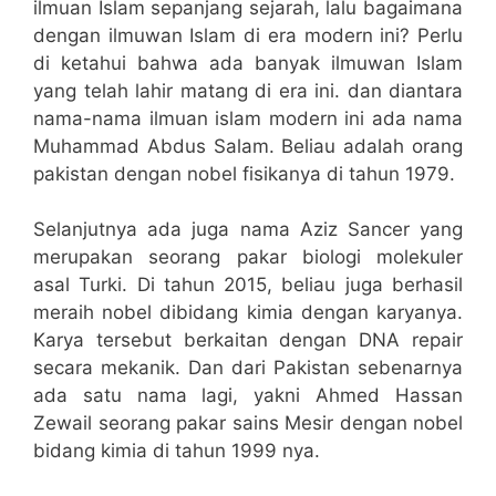
ilmuan Islam sepanjang sejarah, lalu bagaimana
dengan ilmuwan Islam di era modern ini? Perlu
di ketahui bahwa ada banyak ilmuwan Islam
yang telah lahir matang di era ini. dan diantara
nama-nama ilmuan islam modern ini ada nama
Muhammad Abdus Salam. Beliau adalah orang
pakistan dengan nobel fisikanya di tahun 1979.
Selanjutnya ada juga nama Aziz Sancer yang
merupakan seorang pakar biologi molekuler
asal Turki. Di tahun 2015, beliau juga berhasil
meraih nobel dibidang kimia dengan karyanya.
Karya tersebut berkaitan dengan DNA repair
secara mekanik. Dan dari Pakistan sebenarnya
ada satu nama lagi, yakni Ahmed Hassan
Zewail seorang pakar sains Mesir dengan nobel
bidang kimia di tahun 1999 nya.