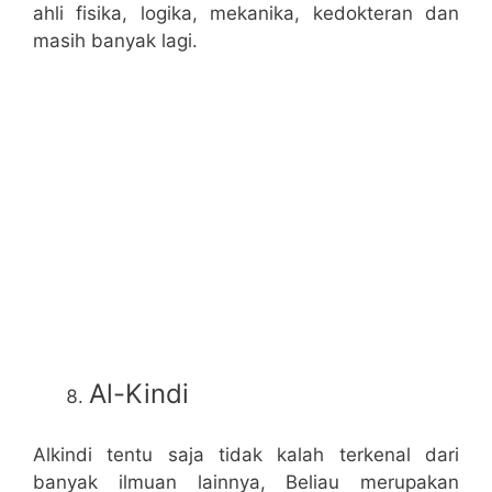
ahli fisika, logika, mekanika, kedokteran dan
masih banyak lagi.
Al-Kindi
Alkindi tentu saja tidak kalah terkenal dari
banyak ilmuan lainnya, Beliau merupakan