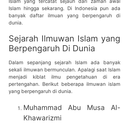
Islam yang tercatat sejauh dari zaman awal
Islam hingga sekarang. Di Indonesia pun ada
banyak daftar ilmuan yang berpengaruh di
dunia.
Sejarah Ilmuwan Islam yang
Berpengaruh Di Dunia
Dalam sepanjang sejarah Islam ada banyak
sekali ilmuwan bermunculan. Apalagi saat Islam
menjadi kiblat ilmu pengetahuan di era
pertengahan. Berikut beberapa ilmuwan islam
yang berpengaruh di dunia.
Muhammad Abu Musa Al-
Khawarizmi