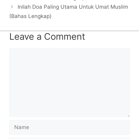
Inilah Doa Paling Utama Untuk Umat Muslim
(Bahas Lengkap)
Leave a Comment
Comment
Name