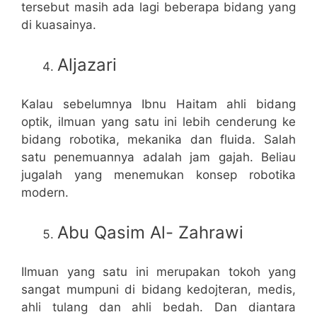
tersebut masih ada lagi beberapa bidang yang
di kuasainya.
Aljazari
Kalau sebelumnya Ibnu Haitam ahli bidang
optik, ilmuan yang satu ini lebih cenderung ke
bidang robotika, mekanika dan fluida. Salah
satu penemuannya adalah jam gajah. Beliau
jugalah yang menemukan konsep robotika
modern.
Abu Qasim Al- Zahrawi
Ilmuan yang satu ini merupakan tokoh yang
sangat mumpuni di bidang kedojteran, medis,
ahli tulang dan ahli bedah. Dan diantara