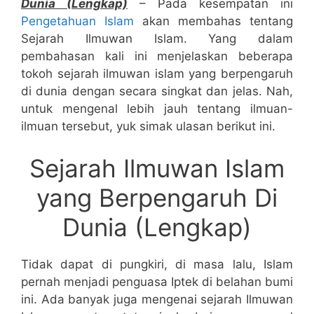
Dunia (Lengkap)
– Pada kesempatan ini
Pengetahuan Islam
akan membahas tentang
Sejarah Ilmuwan Islam. Yang dalam
pembahasan kali ini menjelaskan beberapa
tokoh sejarah ilmuwan islam yang berpengaruh
di dunia dengan secara singkat dan jelas. Nah,
untuk mengenal lebih jauh tentang ilmuan-
ilmuan tersebut, yuk simak ulasan berikut ini.
Sejarah Ilmuwan Islam
yang Berpengaruh Di
Dunia (Lengkap)
Tidak dapat di pungkiri, di masa lalu, Islam
pernah menjadi penguasa Iptek di belahan bumi
ini. Ada banyak juga mengenai sejarah Ilmuwan