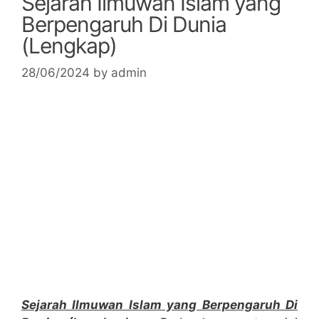
Sejarah Ilmuwan Islam yang
Berpengaruh Di Dunia
(Lengkap)
28/06/2024
by
admin
Sejarah Ilmuwan Islam yang Berpengaruh Di