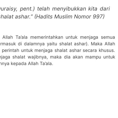
uraisy, pent.) telah menyibukkan kita dari
 shalat ashar.” (Hadits Muslim Nomor 997)
h Allah Ta’ala memerintahkan untuk menjaga semua
rmasuk di dalamnya yaitu shalat ashar). Maka Allah
perintah untuk menjaga shalat ashar secara khusus.
njaga shalat wajibnya, maka dia akan mampu untuk
nya kepada Allah Ta’ala.