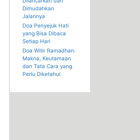
Dilancarkan dan
Dimudahkan
Jalannya
Doa Penyejuk Hati
yang Bisa Dibaca
Setiap Hari
Doa Witir Ramadhan:
Makna, Keutamaan
dan Tata Cara yang
Perlu Diketahui