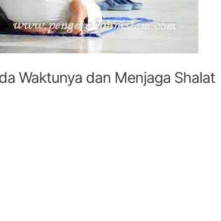
da Waktunya dan Menjaga Shalat