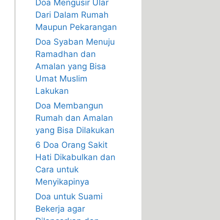
Doa Mengusir Ular
Dari Dalam Rumah
Maupun Pekarangan
Doa Syaban Menuju
Ramadhan dan
Amalan yang Bisa
Umat Muslim
Lakukan
Doa Membangun
Rumah dan Amalan
yang Bisa Dilakukan
6 Doa Orang Sakit
Hati Dikabulkan dan
Cara untuk
Menyikapinya
Doa untuk Suami
Bekerja agar