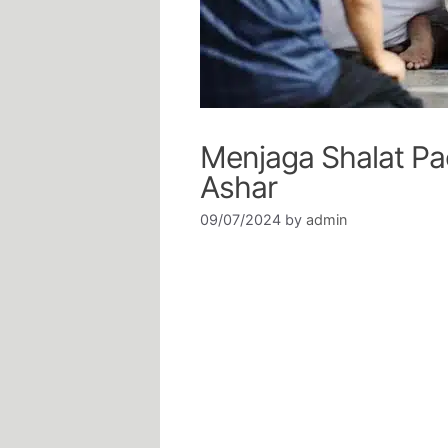
Menjaga Shalat Pa
Ashar
09/07/2024
by
admin