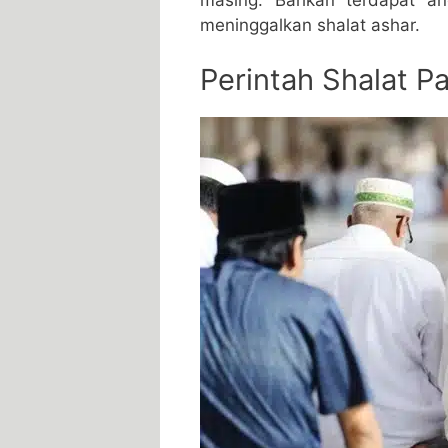
meninggalkan shalat ashar.
Perintah Shalat 