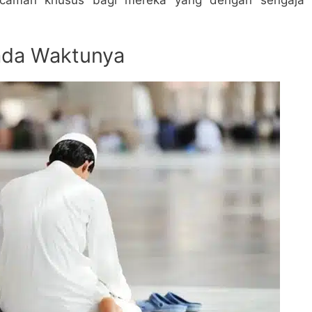
Pada Waktunya