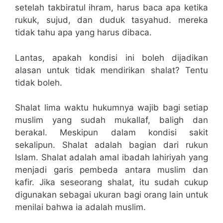
setelah takbiratul ihram, harus baca apa ketika
rukuk, sujud, dan duduk tasyahud. mereka
tidak tahu apa yang harus dibaca.
Lantas, apakah kondisi ini boleh dijadikan
alasan untuk tidak mendirikan shalat? Tentu
tidak boleh.
Shalat lima waktu hukumnya wajib bagi setiap
muslim yang sudah mukallaf, baligh dan
berakal. Meskipun dalam kondisi sakit
sekalipun. Shalat adalah bagian dari rukun
Islam. Shalat adalah amal ibadah lahiriyah yang
menjadi garis pembeda antara muslim dan
kafir. Jika seseorang shalat, itu sudah cukup
digunakan sebagai ukuran bagi orang lain untuk
menilai bahwa ia adalah muslim.