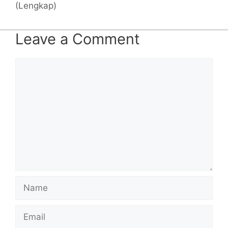
(Lengkap)
Leave a Comment
Comment
Name
Email