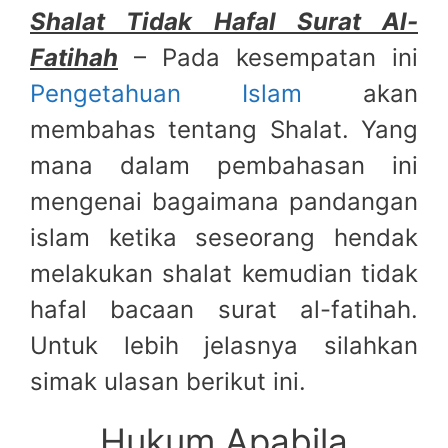
Shalat Tidak Hafal Surat Al-
Fatihah
– Pada kesempatan ini
Pengetahuan Islam
akan
membahas tentang Shalat. Yang
mana dalam pembahasan ini
mengenai bagaimana pandangan
islam ketika seseorang hendak
melakukan shalat kemudian tidak
hafal bacaan surat al-fatihah.
Untuk lebih jelasnya silahkan
simak ulasan berikut ini.
Hukum Apabila