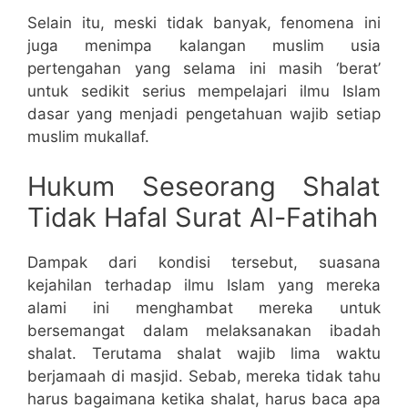
Selain itu, meski tidak banyak, fenomena ini
juga menimpa kalangan muslim usia
pertengahan yang selama ini masih ‘berat’
untuk sedikit serius mempelajari ilmu Islam
dasar yang menjadi pengetahuan wajib setiap
muslim mukallaf.
Hukum Seseorang Shalat
Tidak Hafal Surat Al-Fatihah
Dampak dari kondisi tersebut, suasana
kejahilan terhadap ilmu Islam yang mereka
alami ini menghambat mereka untuk
bersemangat dalam melaksanakan ibadah
shalat. Terutama shalat wajib lima waktu
berjamaah di masjid. Sebab, mereka tidak tahu
harus bagaimana ketika shalat, harus baca apa