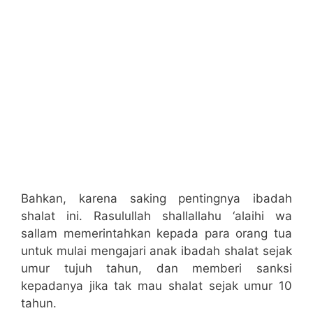
Bahkan, karena saking pentingnya ibadah
shalat ini. Rasulullah shallallahu ‘alaihi wa
sallam memerintahkan kepada para orang tua
untuk mulai mengajari anak ibadah shalat sejak
umur tujuh tahun, dan memberi sanksi
kepadanya jika tak mau shalat sejak umur 10
tahun.