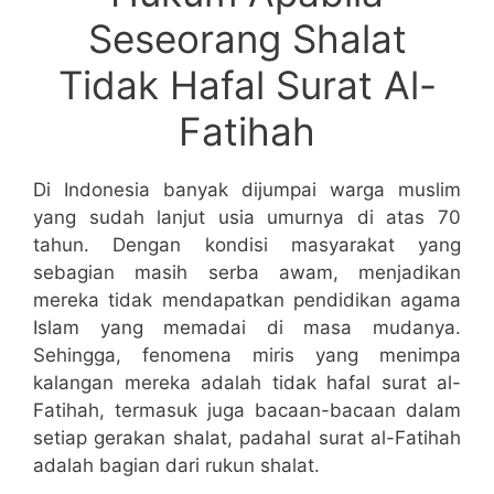
Seseorang Shalat
Tidak Hafal Surat Al-
Fatihah
Di Indonesia banyak dijumpai warga muslim
yang sudah lanjut usia umurnya di atas 70
tahun. Dengan kondisi masyarakat yang
sebagian masih serba awam, menjadikan
mereka tidak mendapatkan pendidikan agama
Islam yang memadai di masa mudanya.
Sehingga, fenomena miris yang menimpa
kalangan mereka adalah tidak hafal surat al-
Fatihah, termasuk juga bacaan-bacaan dalam
setiap gerakan shalat, padahal surat al-Fatihah
adalah bagian dari rukun shalat.