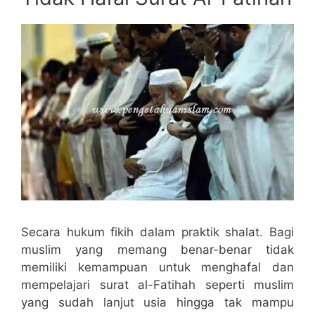
Secara hukum fikih dalam praktik shalat. Bagi
muslim yang memang benar-benar tidak
memiliki kemampuan untuk menghafal dan
mempelajari surat al-Fatihah seperti muslim
yang sudah lanjut usia hingga tak mampu