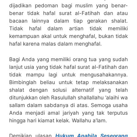
dijadikan pedoman bagi muslim yang benar-
benar tidak hafal surat al-Fatihah dan atau
bacaan lainnya dalam tiap gerakan shalat.
Tidak hafal dalam artian tidak memiliki
kemampuan akal untuk menghafal, bukan tidak
hafal karena malas dalam menghafal.
Bagi Anda yang memiliki orang tua yang sudah
lanjut usia yang tidak hafal surat al-Fatihah dan
tidak mampu lagi untuk mengusahakannya.
Bimbinglah beliau untuk tetap melaksanakan
shalat dengan solusi alternatif yang telah
ditunjukkan oleh Rasulullah shallallahu ‘alaihi wa
sallam dalam sabdanya di atas. Semoga usaha
Anda menjadi amal jariyah yang tak terputus
hingga hari kiamat kelak. Wallahu a’lam.
Demikian ulasan
Hukum Apabila Seseorang