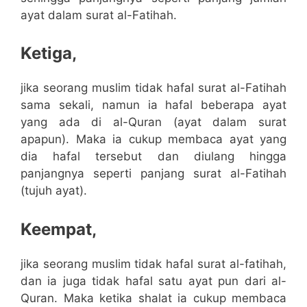
ayat dalam surat al-Fatihah.
Ketiga,
jika seorang muslim tidak hafal surat al-Fatihah
sama sekali, namun ia hafal beberapa ayat
yang ada di al-Quran (ayat dalam surat
apapun). Maka ia cukup membaca ayat yang
dia hafal tersebut dan diulang hingga
panjangnya seperti panjang surat al-Fatihah
(tujuh ayat).
Keempat,
jika seorang muslim tidak hafal surat al-fatihah,
dan ia juga tidak hafal satu ayat pun dari al-
Quran. Maka ketika shalat ia cukup membaca