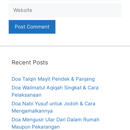
Website
Recent Posts
Doa Talqin Mayit Pendek & Panjang
Doa Walimatul Aqiqah Singkat & Cara
Pelaksanaan
Doa Nabi Yusuf untuk Jodoh & Cara
Mengamalkannya
Doa Mengusir Ular Dari Dalam Rumah
Maupun Pekarangan