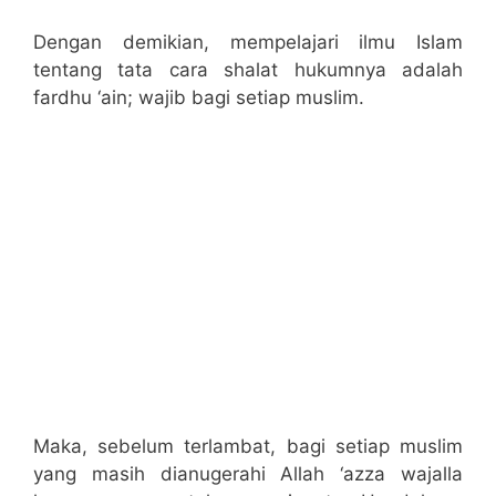
Dengan demikian, mempelajari ilmu Islam
tentang tata cara shalat hukumnya adalah
fardhu ‘ain; wajib bagi setiap muslim.
Maka, sebelum terlambat, bagi setiap muslim
yang masih dianugerahi Allah ‘azza wajalla