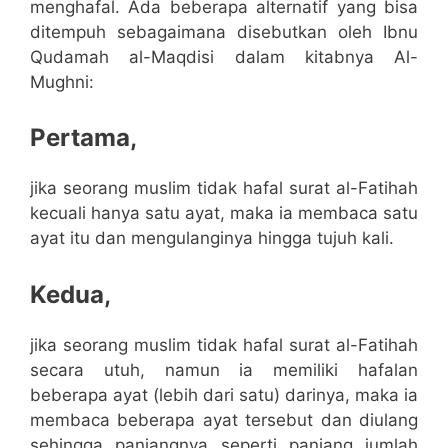
menghafal. Ada beberapa alternatif yang bisa
ditempuh sebagaimana disebutkan oleh Ibnu
Qudamah al-Maqdisi dalam kitabnya Al-
Mughni:
Pertama,
jika seorang muslim tidak hafal surat al-Fatihah
kecuali hanya satu ayat, maka ia membaca satu
ayat itu dan mengulanginya hingga tujuh kali.
Kedua,
jika seorang muslim tidak hafal surat al-Fatihah
secara utuh, namun ia memiliki hafalan
beberapa ayat (lebih dari satu) darinya, maka ia
membaca beberapa ayat tersebut dan diulang
sehingga panjangnya seperti panjang jumlah