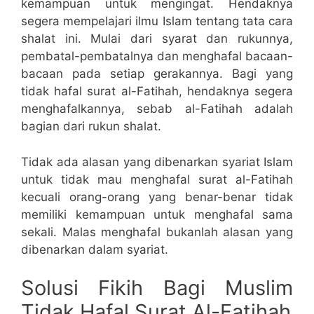
kemampuan untuk mengingat. Hendaknya
segera mempelajari ilmu Islam tentang tata cara
shalat ini. Mulai dari syarat dan rukunnya,
pembatal-pembatalnya dan menghafal bacaan-
bacaan pada setiap gerakannya. Bagi yang
tidak hafal surat al-Fatihah, hendaknya segera
menghafalkannya, sebab al-Fatihah adalah
bagian dari rukun shalat.
Tidak ada alasan yang dibenarkan syariat Islam
untuk tidak mau menghafal surat al-Fatihah
kecuali orang-orang yang benar-benar tidak
memiliki kemampuan untuk menghafal sama
sekali. Malas menghafal bukanlah alasan yang
dibenarkan dalam syariat.
Solusi Fikih Bagi Muslim
Tidak Hafal Surat Al-Fatihah